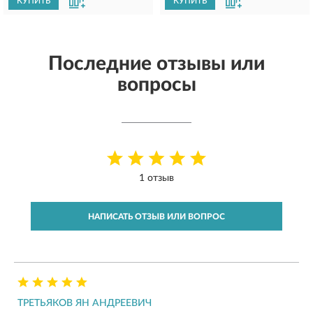
КУПИТЬ
КУПИТЬ
Последние отзывы или
вопросы
1 отзыв
НАПИСАТЬ ОТЗЫВ ИЛИ ВОПРОС
ТРЕТЬЯКОВ ЯН АНДРЕЕВИЧ