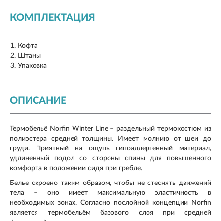
КОМПЛЕКТАЦИЯ
Кофта
Штаны
Упаковка
ОПИСАНИЕ
Термобельё Norfin Winter Line – раздельный термокостюм из
полиэстера средней толщины. Имеет молнию от шеи до
груди. Приятный на ощупь гипоаллергенный материал,
удлиненный подол со стороны спины для повышенного
комфорта в положении сидя при гребле.
Белье скроено таким образом, чтобы не стеснять движений
тела – оно имеет максимальную эластичность в
необходимых зонах. Согласно послойной концепции Norfin
является термобельём базового слоя при средней