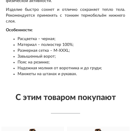
физической активности.
Изделие быстро сохнет и отлично сохраняет тепло тела.
Рекомендуется применять с тонким термобельём нижнего
слоя.
Особенности:
Расцветка – черная;
Материал – полиэстер 100%;
Размерная сетка – M-XXXL;
Завышенный ворот;
Пояс на резинке;
Надежная молния от воротника и до груди;
Манжеты на штанах и рукавах.
С этим товаром покупают