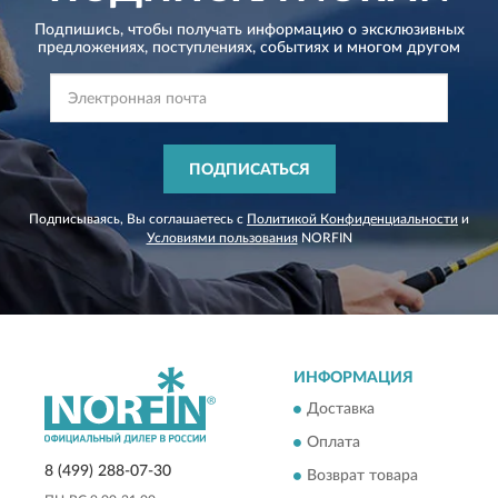
Подпишись, чтобы получать информацию о эксклюзивных
предложениях,
поступлениях, событиях и многом другом
ПОДПИСАТЬСЯ
Подписываясь, Вы соглашаетесь с
Политикой Конфиденциальности
и
Условиями пользования
NORFIN
ИНФОРМАЦИЯ
Доставка
Оплата
8 (499) 288-07-30
Возврат товара