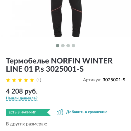
Термобелье NORFIN WINTER
LINE 01 Р.s 3025001-S
Артикул:
3025001-S
(1)
4 208 руб.
Нашли дешевле?
Добавить к сравнению
ЕСТЬ В НАЛИЧИИ
В других размерах: