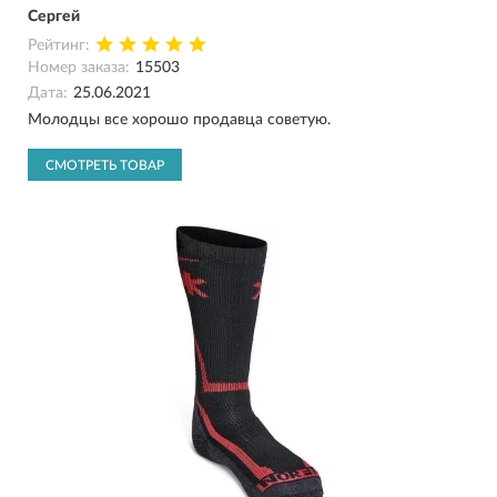
Сергей
Рейтинг:
Номер заказа:
15503
Дата:
25.06.2021
Молодцы все хорошо продавца советую.
СМОТРЕТЬ ТОВАР