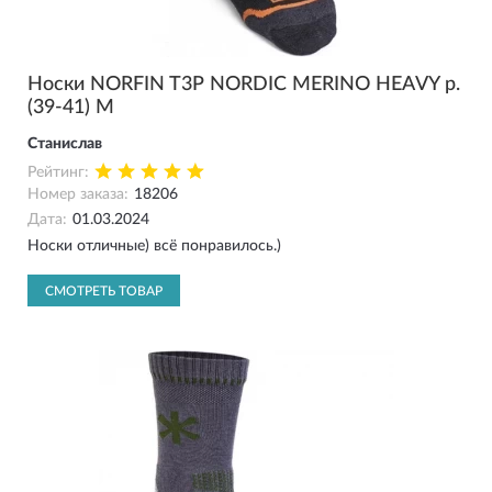
Носки NORFIN T3P NORDIC MERINO HEAVY р.
(39-41) M
Станислав
Рейтинг:
Номер заказа:
18206
Дата:
01.03.2024
Носки отличные) всё понравилось.)
СМОТРЕТЬ ТОВАР