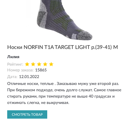
Носки NORFIN T1A TARGET LIGHT р.(39-41) M
Лилия
Рейтинг:
Номер заказа:
15865
Дата:
12.01.2022
Отличные носки, теплые . Заказываю мужу уже второй раз.
При бережном подходе, очень долго служат. Самое главное
стирать руками, при температуре не выше 40 градусах и
отжимать слегка, не выкручивая.
СМОТРЕТЬ ТОВАР