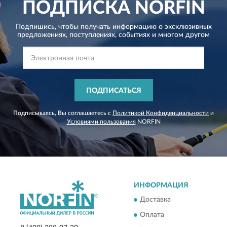
ПОДПИСКА
NORFIN
Подпишись, чтобы получать информацию о эксклюзивных
предложениях,
поступлениях, событиях и многом другом
ПОДПИСАТЬСЯ
Подписываясь, Вы соглашаетесь с
Политикой Конфиденциальности
и
Условиями пользования
NORFIN
ИНФОРМАЦИЯ
Доставка
Оплата