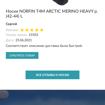
Носки NORFIN T4M ARCTIC MERINO HEAVY р.
(42-44) L
Сергей
Рейтинг:
Номер заказа:
15503
Дата:
25.06.2021
Соответствует описанию доставка была быстрой.
СМОТРЕТЬ ТОВАР
ВСЕ ОТЗЫВЫ О НОСКИ