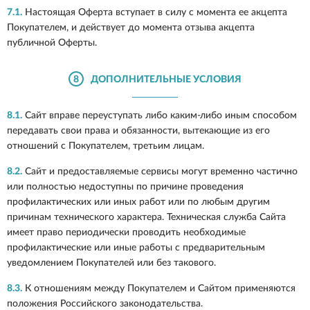
7.1.
Настоящая Оферта вступает в силу с момента ее акцепта
Покупателем, и действует до момента отзыва акцепта
публичной Оферты.
8
ДОПОЛНИТЕЛЬНЫЕ УСЛОВИЯ
8.1.
Сайт вправе переуступать либо каким-либо иным способом
передавать свои права и обязанности, вытекающие из его
отношений с Покупателем, третьим лицам.
8.2.
Сайт и предоставляемые сервисы могут временно частично
или полностью недоступны по причине проведения
профилактических или иных работ или по любым другим
причинам технического характера. Техническая служба Сайта
имеет право периодически проводить необходимые
профилактические или иные работы с предварительным
уведомлением Покупателей или без такового.
8.3.
К отношениям между Покупателем и Сайтом применяются
положения Российского законодательства.