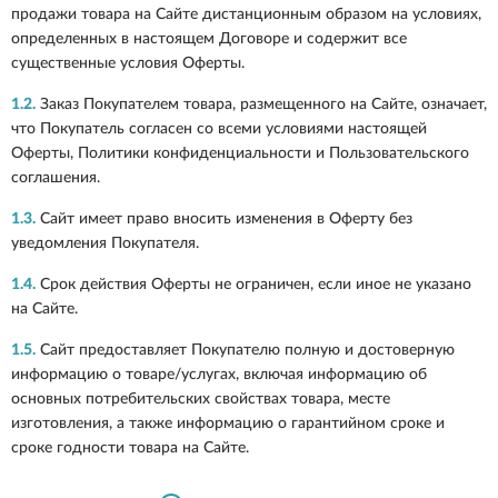
продажи товара на Сайте дистанционным образом на условиях,
определенных в настоящем Договоре и содержит все
существенные условия Оферты.
1.2.
Заказ Покупателем товара, размещенного на Сайте, означает,
что Покупатель согласен со всеми условиями настоящей
Оферты, Политики конфиденциальности и Пользовательского
соглашения.
1.3.
Сайт имеет право вносить изменения в Оферту без
уведомления Покупателя.
1.4.
Срок действия Оферты не ограничен, если иное не указано
на Сайте.
1.5.
Сайт предоставляет Покупателю полную и достоверную
информацию о товаре/услугах, включая информацию об
основных потребительских свойствах товара, месте
изготовления, а также информацию о гарантийном сроке и
сроке годности товара на Сайте.