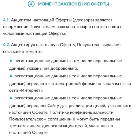
4
МОМЕНТ ЗАКЛЮЧЕНИЯ ОФЕРТЫ
4.1.
Акцептом настоящей Оферты (договора) является
оформление Покупателем заказа на товар в соответствии с
условиями настоящей Оферты.
4.2.
Акцептируя настоящую Оферту, Покупатель выражает
согласие в том, что:
регистрационные данные (в том числе персональные
данные) указаны им добровольно;
регистрационные данные (в том числе персональные
данные) передаются в электронной форме по каналам связи
сети «Интернет»;
регистрационные данные (в том числе персональные
данные) переданы Сайту для реализации целей, указанных в
настоящей Оферте, Политике конфиденциальности,
Пользовательском соглашении и могут быть переданы
третьим лицам, для реализации целей, указанных в
настоящей Оферте;