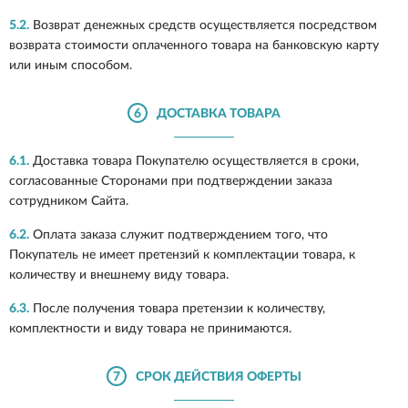
5.2.
Возврат денежных средств осуществляется посредством
возврата стоимости оплаченного товара на банковскую карту
или иным способом.
6
ДОСТАВКА ТОВАРА
6.1.
Доставка товара Покупателю осуществляется в сроки,
согласованные Сторонами при подтверждении заказа
сотрудником Сайта.
6.2.
Оплата заказа служит подтверждением того, что
Покупатель не имеет претензий к комплектации товара, к
количеству и внешнему виду товара.
6.3.
После получения товара претензии к количеству,
комплектности и виду товара не принимаются.
7
СРОК ДЕЙСТВИЯ ОФЕРТЫ