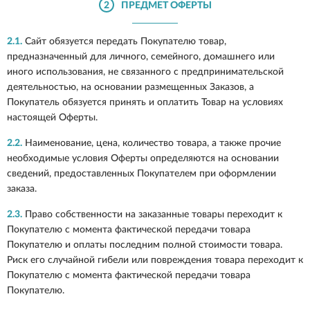
2
ПРЕДМЕТ ОФЕРТЫ
2.1.
Сайт обязуется передать Покупателю товар,
предназначенный для личного, семейного, домашнего или
иного использования, не связанного с предпринимательской
деятельностью, на основании размещенных Заказов, а
Покупатель обязуется принять и оплатить Товар на условиях
настоящей Оферты.
2.2.
Наименование, цена, количество товара, а также прочие
необходимые условия Оферты определяются на основании
сведений, предоставленных Покупателем при оформлении
заказа.
2.3.
Право собственности на заказанные товары переходит к
Покупателю с момента фактической передачи товара
Покупателю и оплаты последним полной стоимости товара.
Риск его случайной гибели или повреждения товара переходит к
Покупателю с момента фактической передачи товара
Покупателю.