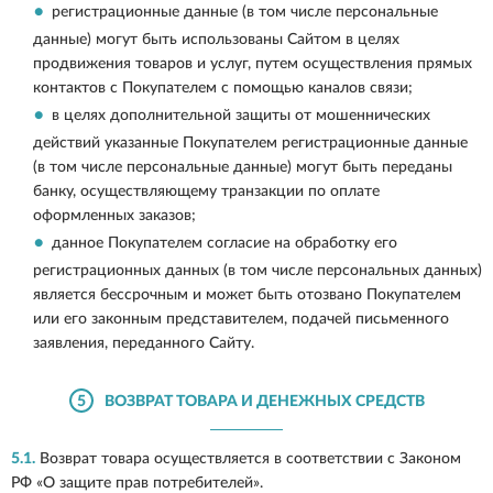
регистрационные данные (в том числе персональные
данные) могут быть использованы Сайтом в целях
продвижения товаров и услуг, путем осуществления прямых
контактов с Покупателем с помощью каналов связи;
в целях дополнительной защиты от мошеннических
действий указанные Покупателем регистрационные данные
(в том числе персональные данные) могут быть переданы
банку, осуществляющему транзакции по оплате
оформленных заказов;
данное Покупателем согласие на обработку его
регистрационных данных (в том числе персональных данных)
является бессрочным и может быть отозвано Покупателем
или его законным представителем, подачей письменного
заявления, переданного Сайту.
5
ВОЗВРАТ ТОВАРА И ДЕНЕЖНЫХ СРЕДСТВ
5.1.
Возврат товара осуществляется в соответствии с Законом
РФ «О защите прав потребителей».