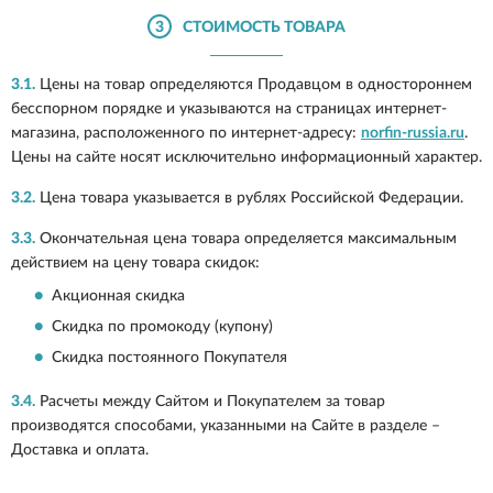
3
СТОИМОСТЬ ТОВАРА
3.1.
Цены на товар определяются Продавцом в одностороннем
бесспорном порядке и указываются на страницах интернет-
магазина, расположенного по интернет-адресу:
norfin-russia.ru
.
Цены на сайте носят исключительно информационный характер.
3.2.
Цена товара указывается в рублях Российской Федерации.
3.3.
Окончательная цена товара определяется максимальным
действием на цену товара скидок:
Акционная скидка
Скидка по промокоду (купону)
Скидка постоянного Покупателя
3.4.
Расчеты между Сайтом и Покупателем за товар
производятся способами, указанными на Сайте в разделе –
Доставка и оплата.