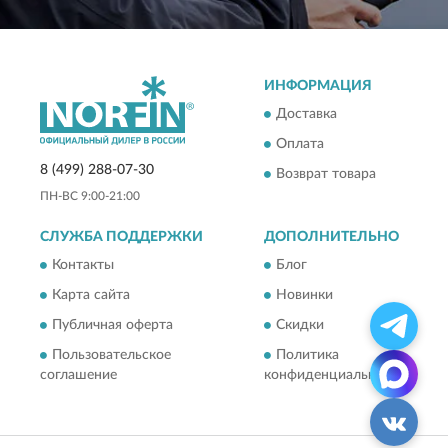
ИНФОРМАЦИЯ
Доставка
Оплата
8 (499) 288-07-30
Возврат товара
ПН-ВС 9:00-21:00
СЛУЖБА ПОДДЕРЖКИ
ДОПОЛНИТЕЛЬНО
Контакты
Блог
Карта сайта
Новинки
Публичная оферта
Скидки
Пользовательское
Политика
соглашение
конфиденциальности