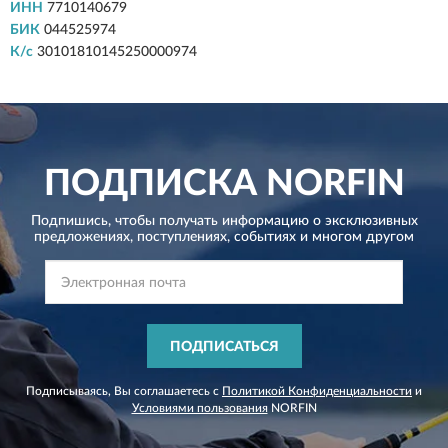
ИНН
7710140679
БИК
044525974
К/с
30101810145250000974
ПОДПИСКА
NORFIN
Подпишись, чтобы получать информацию о эксклюзивных
предложениях,
поступлениях, событиях и многом другом
ПОДПИСАТЬСЯ
Подписываясь, Вы соглашаетесь с
Политикой Конфиденциальности
и
Условиями пользования
NORFIN