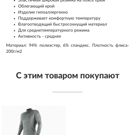
Эластичная широкая резинка на поясе брюк
Облегающий крой
Изделие гипоаллергенно
Поддерживает комфортную температуру
Влагоотводящий быстросохнущий материал
Для среднетемпературного режима
Активность - средняя
Материал: 94% полиэстер, 6% спандекс. Плотность флиса-
200г/м2
С этим товаром покупают