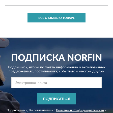
ВСЕ ОТЗЫВЫ О ТОВАРЕ
ПОДПИСКА
NORFIN
Подпишись, чтобы получать информацию о эксклюзивных
предложениях,
поступлениях, событиях и многом другом
ПОДПИСАТЬСЯ
Подписываясь, Вы соглашаетесь с
Политикой Конфиденциальности
и