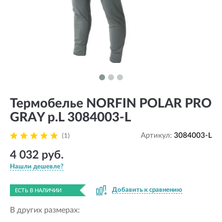
Термобелье NORFIN POLAR PRO
GRAY р.L 3084003-L
Артикул:
3084003-L
(1)
4 032 руб.
Нашли дешевле?
Добавить к сравнению
ЕСТЬ В НАЛИЧИИ
В других размерах: