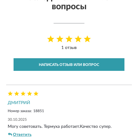
вопросы
1 отзыв
НАПИСАТЬ ОТЗЫВ ИЛИ ВОПРОС
ДМИТРИЙ
Номер заказа:
18851
30.10.2025
Могу советовать. Термуха работает.Качество супер.
Ответить