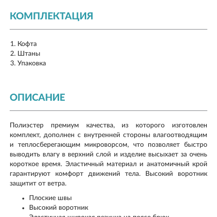
КОМПЛЕКТАЦИЯ
Кофта
Штаны
Упаковка
ОПИСАНИЕ
Полиэстер премиум качества, из которого изготовлен
комплект, дополнен с внутренней стороны влагоотводящим
и теплосберегающим микроворсом, что позволяет быстро
выводить влагу в верхний слой и изделие высыхает за очень
короткое время. Эластичный материал и анатомичный крой
гарантируют комфорт движений тела. Высокий воротник
защитит от ветра.
Плоские швы
Высокий воротник