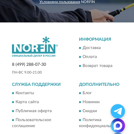
Условиями пользования
NORFIN
ИНФОРМАЦИЯ
Доставка
Оплата
8 (499) 288-07-30
Возврат товара
ПН-ВС 9:00-21:00
СЛУЖБА ПОДДЕРЖКИ
ДОПОЛНИТЕЛЬНО
Контакты
Блог
Карта сайта
Новинки
Публичная оферта
Скидки
Пользовательское
Политика
соглашение
конфиденциальности