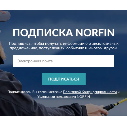
ПОДПИСКА
NORFIN
Подпишись, чтобы получать информацию о эксклюзивных
предложениях,
поступлениях, событиях и многом другом
ПОДПИСАТЬСЯ
Подписываясь, Вы соглашаетесь с
Политикой Конфиденциальности
и
Условиями пользования
NORFIN