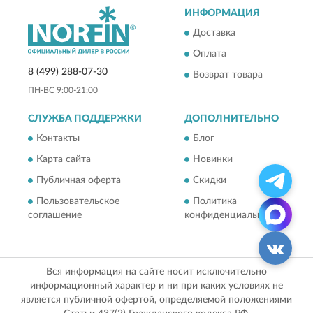
ИНФОРМАЦИЯ
Доставка
Оплата
8 (499) 288-07-30
Возврат товара
ПН-ВС 9:00-21:00
СЛУЖБА ПОДДЕРЖКИ
ДОПОЛНИТЕЛЬНО
Контакты
Блог
Карта сайта
Новинки
Публичная оферта
Скидки
Пользовательское
Политика
соглашение
конфиденциальности
Вся информация на сайте носит исключительно
информационный характер и ни при каких условиях не
является публичной офертой, определяемой положениями