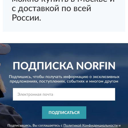
с доставкой по всей
России.
ПОДПИСКА
NORFIN
Подпишись, чтобы получать информацию о эксклюзивных
предложениях,
поступлениях, событиях и многом другом
ПОДПИСАТЬСЯ
Подписываясь, Вы соглашаетесь с
Политикой Конфиденциальности
и