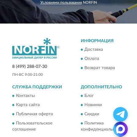
Условиями пользования
NORFIN
ИНФОРМАЦИЯ
Доставка
Оплата
8 (499) 288-07-30
Возврат товара
ПН-ВС 9:00-21:00
СЛУЖБА ПОДДЕРЖКИ
ДОПОЛНИТЕЛЬНО
Контакты
Блог
Карта сайта
Новинки
Публичная оферта
Скидки
Пользовательское
Политика
соглашение
конфиденциальности