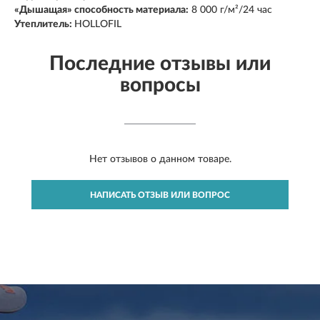
«Дышащая» способность материала:
8 000 г/м²/24 час
Утеплитель:
HOLLOFIL
Последние отзывы или
вопросы
Нет отзывов о данном товаре.
НАПИСАТЬ ОТЗЫВ ИЛИ ВОПРОС