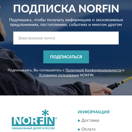
ПОДПИСКА
NORFIN
Подпишись, чтобы получать информацию о эксклюзивных
предложениях,
поступлениях, событиях и многом другом
ПОДПИСАТЬСЯ
Подписываясь, Вы соглашаетесь с
Политикой Конфиденциальности
и
Условиями пользования
NORFIN
ИНФОРМАЦИЯ
Доставка
Оплата