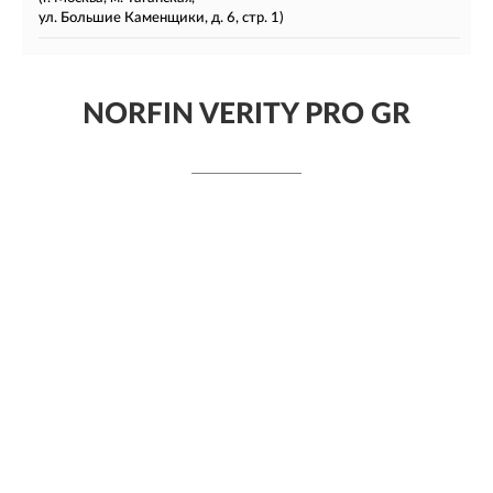
ул. Большие Каменщики, д. 6, стр. 1)
NORFIN VERITY PRO GR