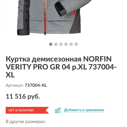
Куртка демисезонная NORFIN
VERITY PRO GR 04 р.XL 737004-
XL
Артикул:
737004-XL
11 516 руб.
Добавить к сравнению
НЕТ В НАЛИЧИИ
В других размерах: