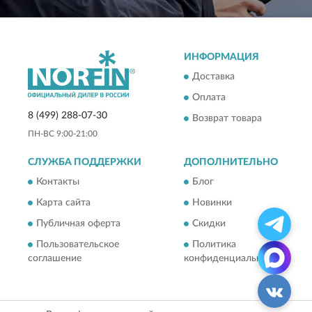
ИНФОРМАЦИЯ
Доставка
Оплата
8 (499) 288-07-30
Возврат товара
ПН-ВС 9:00-21:00
СЛУЖБА ПОДДЕРЖКИ
ДОПОЛНИТЕЛЬНО
Контакты
Блог
Карта сайта
Новинки
Публичная оферта
Скидки
Пользовательское
Политика
соглашение
конфиденциальности