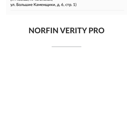
ул. Большие Каменщики, д. 6, стр. 1)
NORFIN VERITY PRO