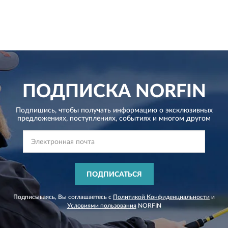
ПОДПИСКА
NORFIN
Подпишись, чтобы получать информацию о эксклюзивных
предложениях,
поступлениях, событиях и многом другом
ПОДПИСАТЬСЯ
Подписываясь, Вы соглашаетесь с
Политикой Конфиденциальности
и
Условиями пользования
NORFIN