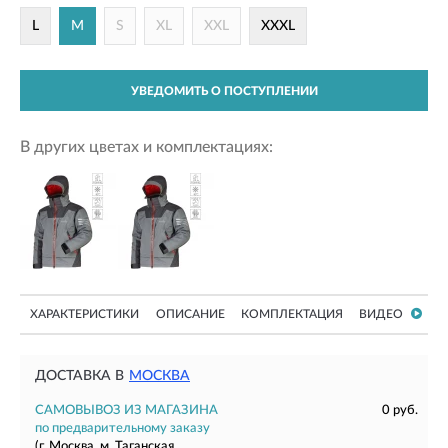
L
M
S
XL
XXL
XXXL
УВЕДОМИТЬ О ПОСТУПЛЕНИИ
В других цветах и комплектациях:
ХАРАКТЕРИСТИКИ
ОПИСАНИЕ
КОМПЛЕКТАЦИЯ
ВИДЕО
ДОСТАВКА В
МОСКВА
САМОВЫВОЗ ИЗ МАГАЗИНА
0 руб.
по предварительному заказу
(г. Москва, м. Таганская,