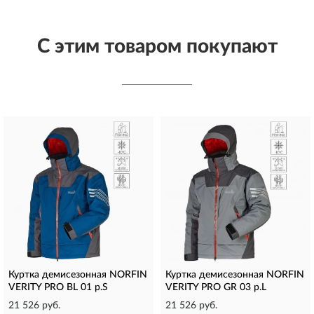
С этим товаром покупают
Куртка демисезонная NORFIN
Куртка демисезонная NORFIN
VERITY PRO BL 01 р.S
VERITY PRO GR 03 р.L
21 526 руб.
21 526 руб.