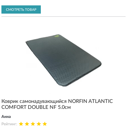
СМОТРЕТЬ ТОВАР
Коврик самонадувающийся NORFIN ATLANTIC
COMFORT DOUBLE NF 5.0см
Анна
Рейтинг: