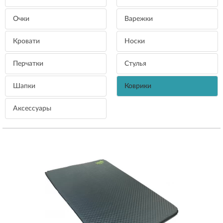
Очки
Варежки
Кровати
Носки
Перчатки
Стулья
Шапки
Коврики
Аксессуары