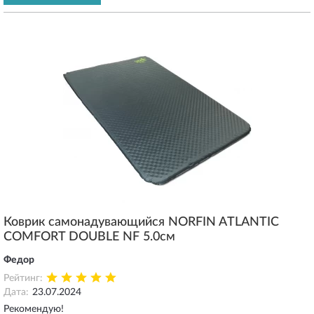
Коврик самонадувающийся NORFIN ATLANTIC
COMFORT DOUBLE NF 5.0см
Федор
Рейтинг:
Дата:
23.07.2024
Рекомендую!