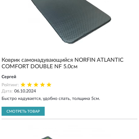
Коврик самонадувающийся NORFIN ATLANTIC
COMFORT DOUBLE NF 5.0см
Сергей
Рейтинг:
Дата:
06.10.2024
Быстро надувается, удобно спать, толщина 5см.
СМОТРЕТЬ ТОВАР