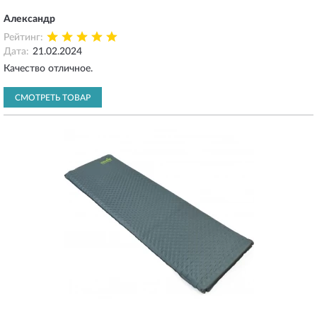
Александр
Рейтинг:
Дата:
21.02.2024
Качество отличное.
СМОТРЕТЬ ТОВАР