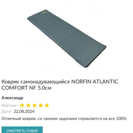
Коврик самонадувающийся NORFIN ATLANTIC
COMFORT NF 5.0см
Александр
Рейтинг:
Дата:
22.08.2024
Отличный коврик, со своими задачами справляется на все 100%
СМОТРЕТЬ ТОВАР