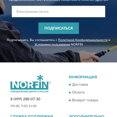
ПОДПИСАТЬСЯ
Подписываясь, Вы соглашаетесь с
Политикой Конфиденциальности
и
Условиями пользования
NORFIN
ИНФОРМАЦИЯ
Доставка
Оплата
8 (499) 288-07-30
Возврат товара
ПН-ВС 9:00-21:00
СЛУЖБА ПОДДЕРЖКИ
ДОПОЛНИТЕЛЬНО