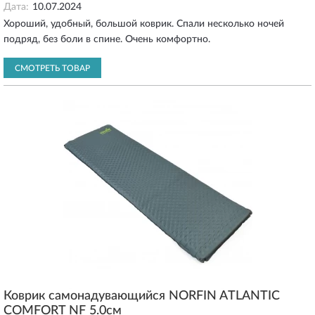
Дата:
10.07.2024
Хороший, удобный, большой коврик. Спали несколько ночей
подряд, без боли в спине. Очень комфортно.
СМОТРЕТЬ ТОВАР
Коврик самонадувающийся NORFIN ATLANTIC
COMFORT NF 5.0см