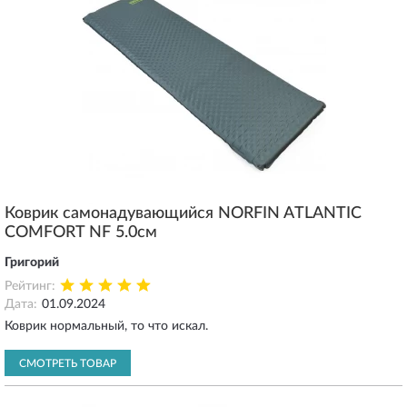
Коврик самонадувающийся NORFIN ATLANTIC
COMFORT NF 5.0см
Григорий
Рейтинг:
Дата:
01.09.2024
Коврик нормальный, то что искал.
СМОТРЕТЬ ТОВАР