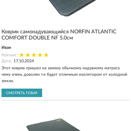
Коврик самонадувающийся NORFIN ATLANTIC
COMFORT DOUBLE NF 5.0см
Иван
Рейтинг:
Дата:
17.10.2024
Этот коврик пришел на замену обычному надувному матрасу
чему очень доволен т.к будет отличным изолятором от холодной
земли.
СМОТРЕТЬ ТОВАР