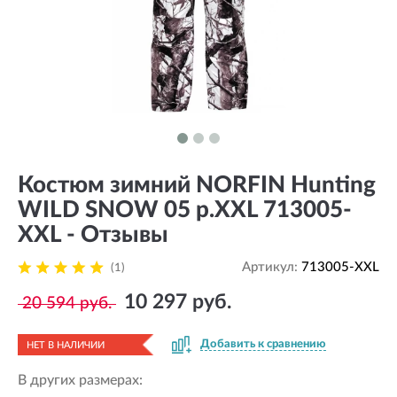
Костюм зимний NORFIN Hunting
WILD SNOW 05 р.XXL 713005-
XXL - Отзывы
Артикул:
713005-XXL
(1)
10 297 руб.
20 594 руб.
Добавить к сравнению
НЕТ В НАЛИЧИИ
В других размерах: