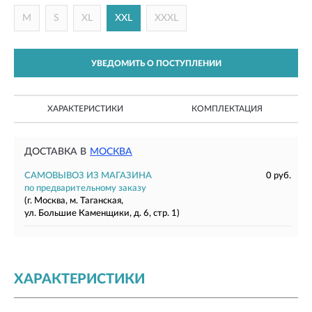
M
S
XL
XXL
XXXL
УВЕДОМИТЬ О ПОСТУПЛЕНИИ
ХАРАКТЕРИСТИКИ
КОМПЛЕКТАЦИЯ
ДОСТАВКА В
МОСКВА
САМОВЫВОЗ ИЗ МАГАЗИНА
0 руб.
по предварительному заказу
(г. Москва, м. Таганская,
ул. Большие Каменщики, д. 6, стр. 1)
ХАРАКТЕРИСТИКИ