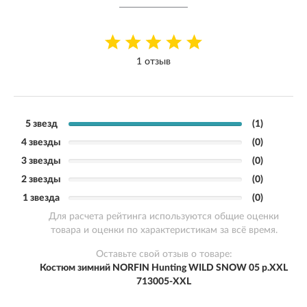
1 отзыв
5 звезд
(1)
4 звезды
(0)
3 звезды
(0)
2 звезды
(0)
1 звезда
(0)
Для расчета рейтинга используются общие оценки
товара и оценки по характеристикам за всё время.
Оставьте свой отзыв о товаре:
Костюм зимний NORFIN Hunting WILD SNOW 05 р.XXL
713005-XXL