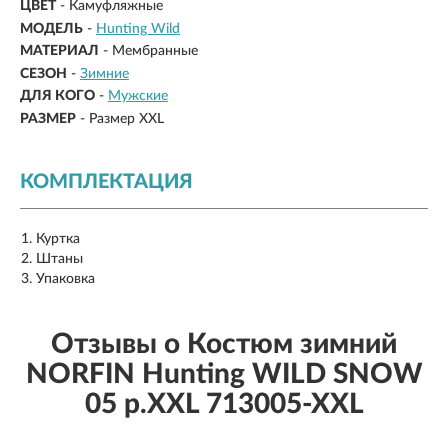
ЦВЕТ
- Камуфляжные
МОДЕЛЬ
-
Hunting Wild
МАТЕРИАЛ
-
Мембранные
СЕЗОН
-
Зимние
ДЛЯ КОГО
-
Мужские
РАЗМЕР
-
Размер XXL
КОМПЛЕКТАЦИЯ
Куртка
Штаны
Упаковка
Отзывы о Костюм зимний
NORFIN Hunting WILD SNOW
05 р.XXL 713005-XXL