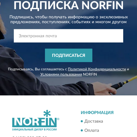
ПОДПИСКА
NORFIN
Подпишись, чтобы получать информацию о эксклюзивных
предложениях,
поступлениях, событиях и многом другом
ПОДПИСАТЬСЯ
Подписываясь, Вы соглашаетесь с
Политикой Конфиденциальности
и
Условиями пользования
NORFIN
ИНФОРМАЦИЯ
Доставка
Оплата