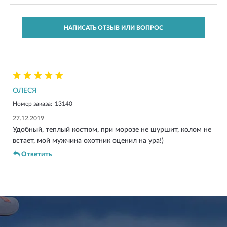
НАПИСАТЬ ОТЗЫВ ИЛИ ВОПРОС
ОЛЕСЯ
Номер заказа:
13140
27.12.2019
Удобный, теплый костюм, при морозе не шуршит, колом не
встает, мой мужчина охотник оценил на ура!)
Ответить