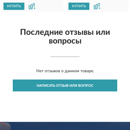
КУПИТЬ
КУПИТЬ
Последние отзывы или
вопросы
Нет отзывов о данном товаре.
НАПИСАТЬ ОТЗЫВ ИЛИ ВОПРОС