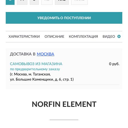
УВЕДОМИТЬ О ПОСТУПЛЕНИИ
ХАРАКТЕРИСТИКИ
ОПИСАНИЕ
КОМПЛЕКТАЦИЯ
ВИДЕО
ДОСТАВКА В
МОСКВА
САМОВЫВОЗ ИЗ МАГАЗИНА
0 руб.
по предварительному заказу
(г. Москва, м. Таганская,
ул. Большие Каменщики, д. 6, стр. 1)
NORFIN ELEMENT