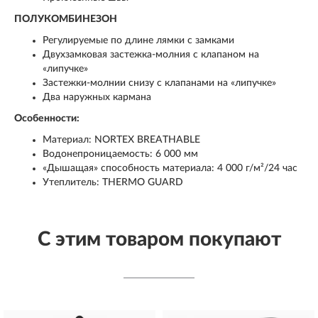
ПОЛУКОМБИНЕЗОН
Регулируемые по длине лямки с замками
Двухзамковая застежка-молния с клапаном на
«липучке»
Застежки-молнии снизу с клапанами на «липучке»
Два наружных кармана
Особенности:
Материал: NORTEX BREATHABLE
Водонепроницаемость: 6 000 мм
«Дышащая» способность материала: 4 000 г/м²/24 час
Утеплитель: THERMO GUARD
С этим товаром покупают