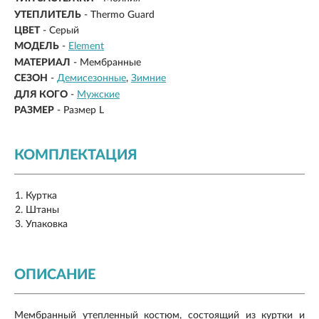
УТЕПЛИТЕЛЬ
- Thermo Guard
ЦВЕТ
- Серый
МОДЕЛЬ
-
Element
МАТЕРИАЛ
-
Мембранные
СЕЗОН
-
Демисезонные
Зимние
ДЛЯ КОГО
-
Мужские
РАЗМЕР
-
Размер L
КОМПЛЕКТАЦИЯ
Куртка
Штаны
Упаковка
ОПИСАНИЕ
Мембранный утепленный костюм, состоящий из куртки и