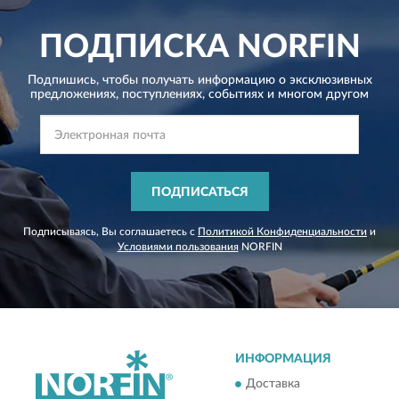
ПОДПИСКА
NORFIN
Подпишись, чтобы получать информацию о эксклюзивных
предложениях,
поступлениях, событиях и многом другом
ПОДПИСАТЬСЯ
Подписываясь, Вы соглашаетесь с
Политикой Конфиденциальности
и
Условиями пользования
NORFIN
ИНФОРМАЦИЯ
Доставка