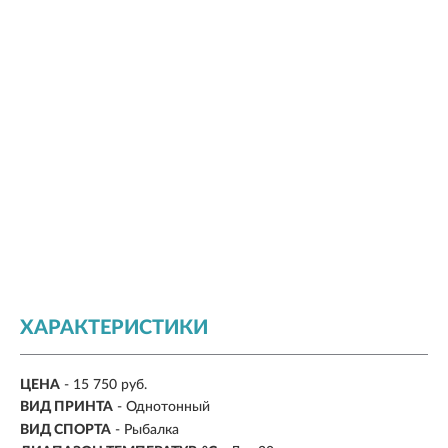
ХАРАКТЕРИСТИКИ
ЦЕНА
- 15 750 руб.
ВИД ПРИНТА
- Однотонный
ВИД СПОРТА
- Рыбалка