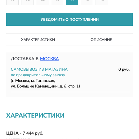
УВЕДОМИТЬ О ПОСТУПЛЕНИИ
ХАРАКТЕРИСТИКИ
ОПИСАНИЕ
ДОСТАВКА В
МОСКВА
САМОВЫВОЗ ИЗ МАГАЗИНА
0 руб.
по предварительному заказу
(г. Москва, м. Таганская,
ул. Большие Каменщики, д. 6, стр. 1)
ХАРАКТЕРИСТИКИ
ЦЕНА
- 7 444 руб.