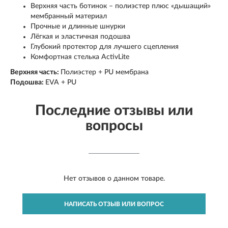
Верхняя часть ботинок – полиэстер плюс «дышащий»
мембранный материал
Прочные и длинные шнурки
Лёгкая и эластичная подошва
Глубокий протектор для лучшего сцепления
Комфортная стелька ActivLite
Верхняя часть:
Полиэстер + PU мембрана
Подошва:
EVA + PU
Последние отзывы или
вопросы
Нет отзывов о данном товаре.
НАПИСАТЬ ОТЗЫВ ИЛИ ВОПРОС