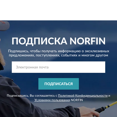
ПОДПИСКА
NORFIN
Подпишись, чтобы получать информацию о эксклюзивных
предложениях,
поступлениях, событиях и многом другом
ПОДПИСАТЬСЯ
Подписываясь, Вы соглашаетесь с
Политикой Конфиденциальности
и
Условиями пользования
NORFIN