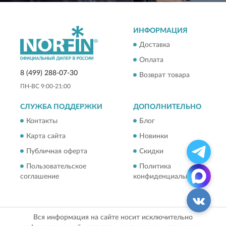
ИНФОРМАЦИЯ
Доставка
Оплата
8 (499) 288-07-30
Возврат товара
ПН-ВС 9:00-21:00
СЛУЖБА ПОДДЕРЖКИ
ДОПОЛНИТЕЛЬНО
Контакты
Блог
Карта сайта
Новинки
Публичная оферта
Скидки
Пользовательское
Политика
соглашение
конфиденциальности
Вся информация на сайте носит исключительно