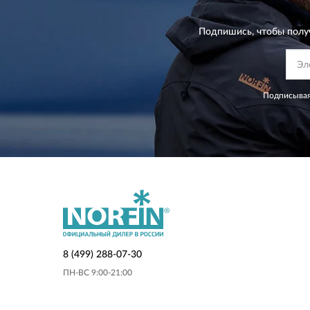
Подпишись, чтобы полу
Подписывая
8 (499) 288-07-30
ПН-ВС 9:00-21:00