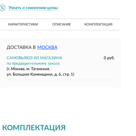
Узнать о снижении цены
ХАРАКТЕРИСТИКИ
ОПИСАНИЕ
КОМПЛЕКТАЦИЯ
ДОСТАВКА В
МОСКВА
САМОВЫВОЗ ИЗ МАГАЗИНА
0 руб.
по предварительному заказу
(г. Москва, м. Таганская,
ул. Большие Каменщики, д. 6, стр. 1)
КОМПЛЕКТАЦИЯ