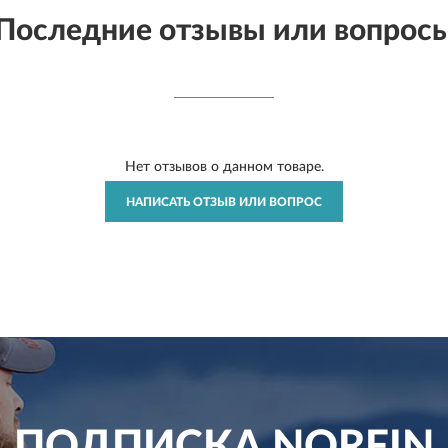
Последние отзывы или вопрос
Нет отзывов о данном товаре.
НАПИСАТЬ ОТЗЫВ ИЛИ ВОПРОС
ПОДПИСКА
NORFIN