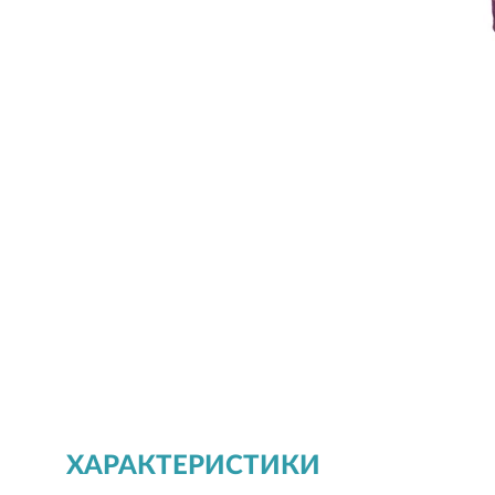
ХАРАКТЕРИСТИКИ