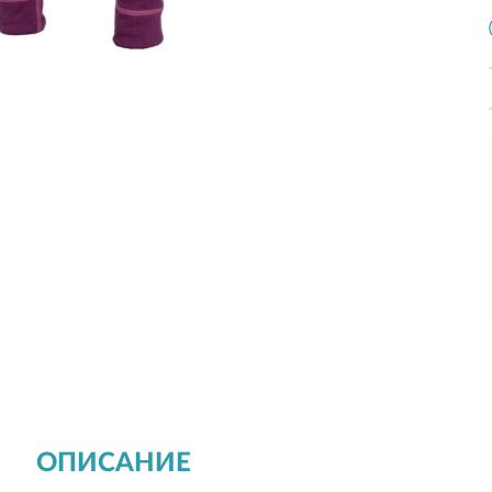
ОПИСАНИЕ