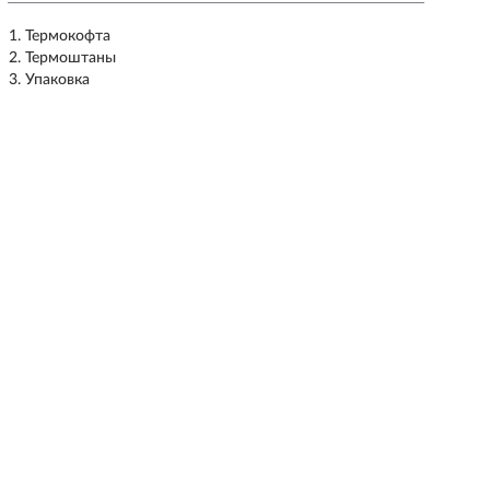
Термокофта
Термоштаны
Упаковка