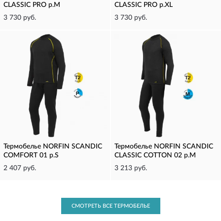
CLASSIC PRO р.M
CLASSIC PRO р.XL
3 730 руб.
3 730 руб.
Термобелье NORFIN SCANDIC
Термобелье NORFIN SCANDIC
COMFORT 01 р.S
CLASSIC COTTON 02 р.M
2 407 руб.
3 213 руб.
СМОТРЕТЬ ВСЕ ТЕРМОБЕЛЬЕ