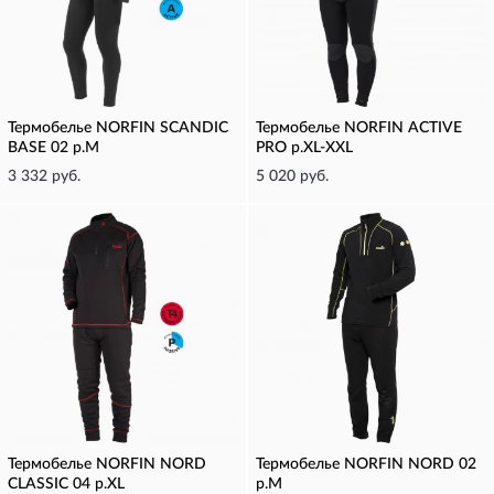
Термобелье NORFIN SCANDIC
Термобелье NORFIN ACTIVE
BASE 02 р.M
PRO р.XL-XXL
3 332 руб.
5 020 руб.
Термобелье NORFIN NORD
Термобелье NORFIN NORD 02
CLASSIC 04 р.XL
р.M