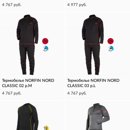
4 767 руб.
4 977 руб.
Термобелье NORFIN NORD
Термобелье NORFIN NORD
CLASSIC 02 р.M
CLASSIC 03 р.L
4 767 руб.
4 767 руб.