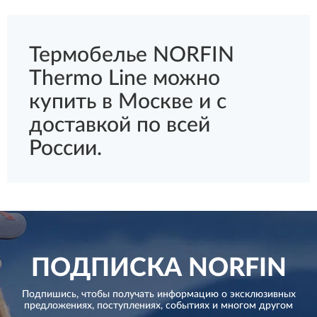
Термобелье NORFIN
Thermo Line можно
купить в Москве и с
доставкой по всей
России.
ПОДПИСКА
NORFIN
Подпишись, чтобы получать информацию о эксклюзивных
предложениях,
поступлениях, событиях и многом другом