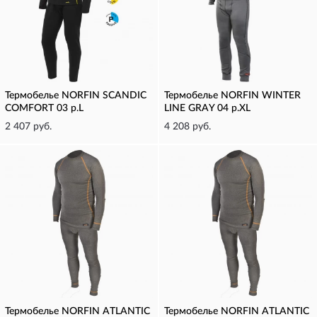
Термобелье NORFIN SCANDIC
Термобелье NORFIN WINTER
COMFORT 03 р.L
LINE GRAY 04 р.XL
2 407 руб.
4 208 руб.
Термобелье NORFIN ATLANTIC
Термобелье NORFIN ATLANTIC