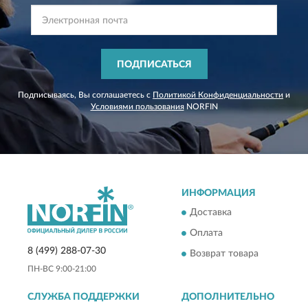
ПОДПИСАТЬСЯ
Подписываясь, Вы соглашаетесь с
Политикой Конфиденциальности
и
Условиями пользования
NORFIN
ИНФОРМАЦИЯ
Доставка
Оплата
8 (499) 288-07-30
Возврат товара
ПН-ВС 9:00-21:00
СЛУЖБА ПОДДЕРЖКИ
ДОПОЛНИТЕЛЬНО