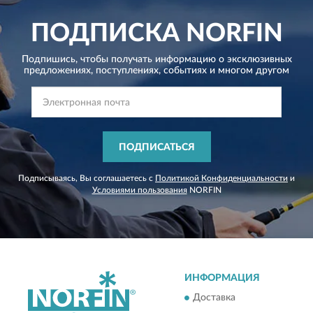
ПОДПИСКА
NORFIN
Подпишись, чтобы получать информацию о эксклюзивных
предложениях,
поступлениях, событиях и многом другом
ПОДПИСАТЬСЯ
Подписываясь, Вы соглашаетесь с
Политикой Конфиденциальности
и
Условиями пользования
NORFIN
ИНФОРМАЦИЯ
Доставка