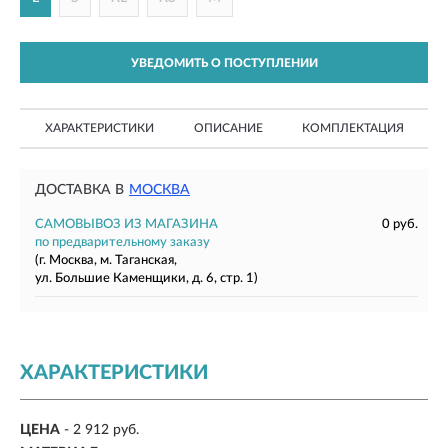
УВЕДОМИТЬ О ПОСТУПЛЕНИИ
ХАРАКТЕРИСТИКИ
ОПИСАНИЕ
КОМПЛЕКТАЦИЯ
ДОСТАВКА В
МОСКВА
САМОВЫВОЗ ИЗ МАГАЗИНА
0 руб.
по предварительному заказу
(г. Москва, м. Таганская,
ул. Большие Каменщики, д. 6, стр. 1)
ХАРАКТЕРИСТИКИ
ЦЕНА
- 2 912 руб.