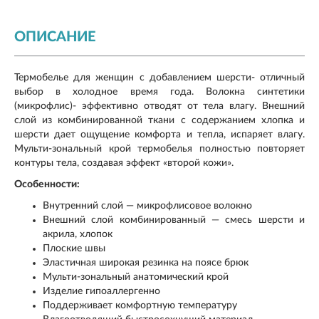
ОПИСАНИЕ
Термобелье для женщин с добавлением шерсти- отличный
выбор в холодное время года. Волокна синтетики
(микрофлис)- эффективно отводят от тела влагу. Внешний
слой из комбинированной ткани с содержанием хлопка и
шерсти дает ощущение комфорта и тепла, испаряет влагу.
Мульти-зональный крой термобелья полностью повторяет
контуры тела, создавая эффект «второй кожи».
Особенности:
Внутренний слой — микрофлисовое волокно
Внешний слой комбинированный — смесь шерсти и
акрила, хлопок
Плоские швы
Эластичная широкая резинка на поясе брюк
Мульти-зональный анатомический крой
Изделие гипоаллергенно
Поддерживает комфортную температуру