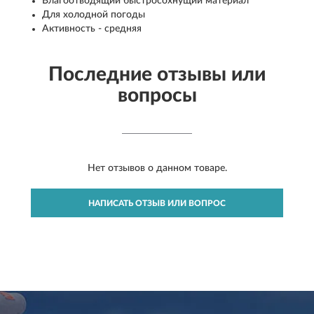
Влагоотводящий быстросохнущий материал
Для холодной погоды
Активность - средняя
Последние отзывы или
вопросы
Нет отзывов о данном товаре.
НАПИСАТЬ ОТЗЫВ ИЛИ ВОПРОС