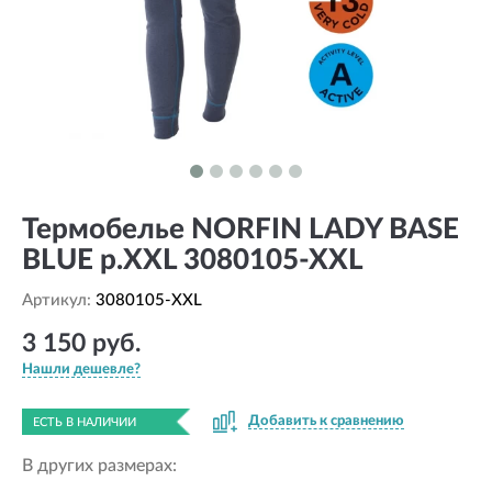
Термобелье NORFIN LADY BASE
BLUE р.XXL 3080105-XXL
Артикул:
3080105-XXL
3 150 руб.
Нашли дешевле?
Добавить к сравнению
ЕСТЬ В НАЛИЧИИ
В других размерах: