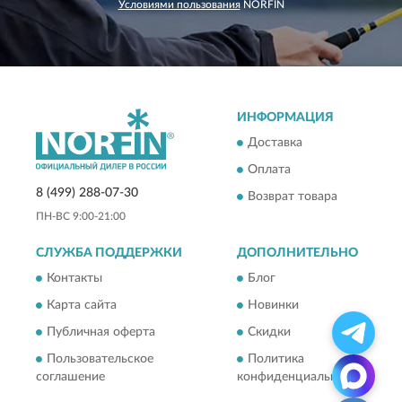
Условиями пользования
NORFIN
ИНФОРМАЦИЯ
Доставка
Оплата
8 (499) 288-07-30
Возврат товара
ПН-ВС 9:00-21:00
СЛУЖБА ПОДДЕРЖКИ
ДОПОЛНИТЕЛЬНО
Контакты
Блог
Карта сайта
Новинки
Публичная оферта
Скидки
Пользовательское
Политика
соглашение
конфиденциальности