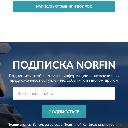
НАПИСАТЬ ОТЗЫВ ИЛИ ВОПРОС
ПОДПИСКА
NORFIN
Подпишись, чтобы получать информацию о эксклюзивных
предложениях,
поступлениях, событиях и многом другом
ПОДПИСАТЬСЯ
Подписываясь, Вы соглашаетесь с
Политикой Конфиденциальности
и