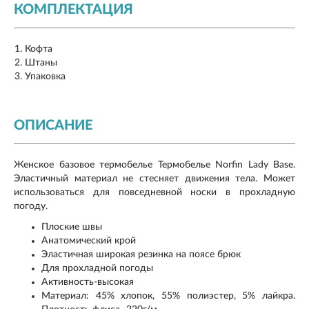
КОМПЛЕКТАЦИЯ
Кофта
Штаны
Упаковка
ОПИСАНИЕ
Женское базовое термобелье Термобелье Norfin Lady Base.
Эластичный материал не стесняет движения тела. Может
использоваться для повседневной носки в прохладную
погоду.
Плоские швы
Анатомический крой
Эластичная широкая резинка на поясе брюк
Для прохладной погоды
Активность-высокая
Материал: 45% хлопок, 55% полиэстер, 5% лайкра.