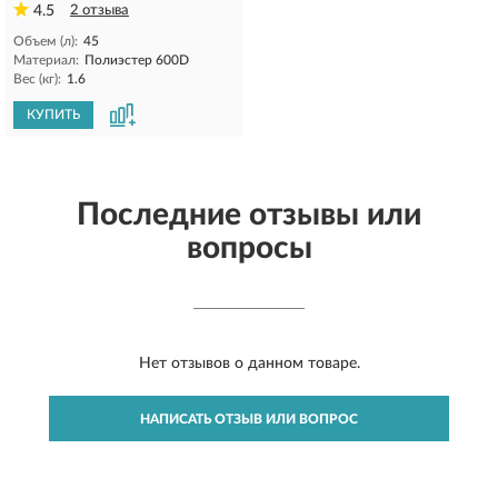
4.5
2 отзыва
Объем (л):
45
Материал:
Полиэстер 600D
Вес (кг):
1.6
КУПИТЬ
Последние отзывы или
вопросы
Нет отзывов о данном товаре.
НАПИСАТЬ ОТЗЫВ ИЛИ ВОПРОС