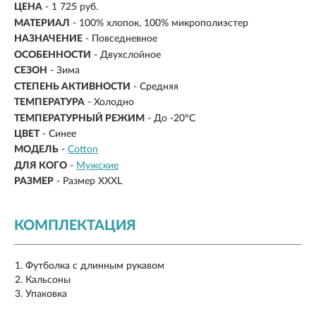
ЦЕНА
- 1 725 руб.
МАТЕРИАЛ
-
100% хлопок, 100% микрополиэстер
НАЗНАЧЕНИЕ
- Повседневное
ОСОБЕННОСТИ
- Двухслойное
СЕЗОН
- Зима
СТЕПЕНЬ АКТИВНОСТИ
- Средняя
ТЕМПЕРАТУРА
- Холодно
ТЕМПЕРАТУРНЫЙ РЕЖИМ
-
До -20°C
ЦВЕТ
- Синее
МОДЕЛЬ
-
Cotton
ДЛЯ КОГО
-
Мужские
РАЗМЕР
-
Размер XXXL
КОМПЛЕКТАЦИЯ
Футболка с длинным рукавом
Кальсоны
Упаковка