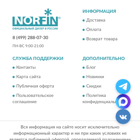
ИНФОРМАЦИЯ
Доставка
Оплата
8 (499) 288-07-30
Возврат товара
ПН-ВС 9:00-21:00
СЛУЖБА ПОДДЕРЖКИ
ДОПОЛНИТЕЛЬНО
Контакты
Блог
Карта сайта
Новинки
Публичная оферта
Скидки
Пользовательское
Политика
соглашение
конфиденциальности
Вся информация на сайте носит исключительно
информационный характер и ни при каких условиях не
является публичной офертой, определяемой положениями