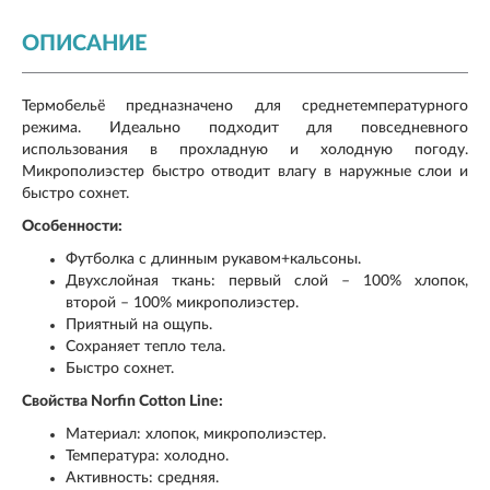
ОПИСАНИЕ
Термобельё предназначено для среднетемпературного
режима. Идеально подходит для повседневного
использования в прохладную и холодную погоду.
Микрополиэстер быстро отводит влагу в наружные слои и
быстро сохнет.
Особенности:
Футболка с длинным рукавом+кальсоны.
Двухслойная ткань: первый слой – 100% хлопок,
второй – 100% микрополиэстер.
Приятный на ощупь.
Сохраняет тепло тела.
Быстро сохнет.
Свойства Norfin Cotton Line:
Материал: хлопок, микрополиэстер.
Температура: холодно.
Активность: средняя.