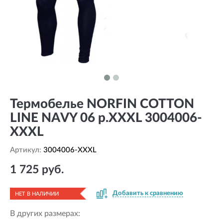
Термобелье NORFIN COTTON
LINE NAVY 06 р.XXXL 3004006-
XXXL
Артикул:
3004006-XXXL
1 725 руб.
Добавить к сравнению
НЕТ В НАЛИЧИИ
В других размерах: