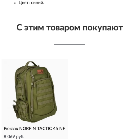
Цвет: синий.
С этим товаром покупают
Рюкзак NORFIN TACTIC 45 NF
8 069 руб.