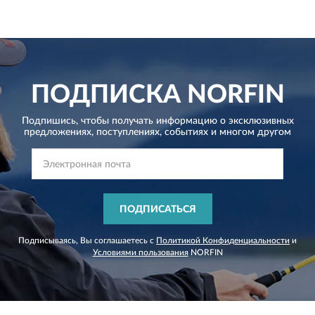
ПОДПИСКА
NORFIN
Подпишись, чтобы получать информацию о эксклюзивных
предложениях,
поступлениях, событиях и многом другом
ПОДПИСАТЬСЯ
Подписываясь, Вы соглашаетесь с
Политикой Конфиденциальности
и
Условиями пользования
NORFIN