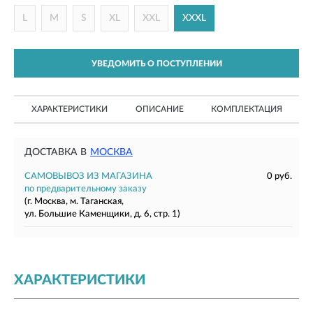
L
M
S
XL
XXL
XXXL
УВЕДОМИТЬ О ПОСТУПЛЕНИИ
ХАРАКТЕРИСТИКИ
ОПИСАНИЕ
КОМПЛЕКТАЦИЯ
ДОСТАВКА В
МОСКВА
САМОВЫВОЗ ИЗ МАГАЗИНА
0 руб.
по предварительному заказу
(г. Москва, м. Таганская,
ул. Большие Каменщики, д. 6, стр. 1)
ХАРАКТЕРИСТИКИ