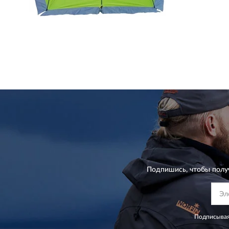
Подпишись, чтобы полу
Подписывая