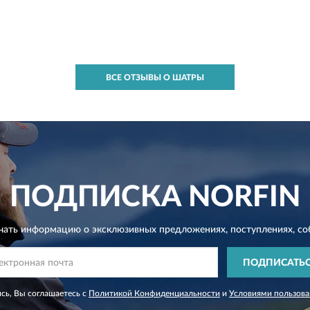
ВСЕ ОТЗЫВЫ О ШАТРЫ
ПОДПИСКА
NORFIN
чать информацию о эксклюзивных предложениях,
поступлениях, со
ПОДПИСАТЬ
сь, Вы соглашаетесь с
Политикой Конфиденциальности
и
Условиями пользова