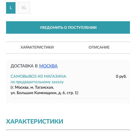
L
XL
УВЕДОМИТЬ О ПОСТУПЛЕНИИ
ХАРАКТЕРИСТИКИ
ОПИСАНИЕ
ДОСТАВКА В
МОСКВА
САМОВЫВОЗ ИЗ МАГАЗИНА
0 руб.
по предварительному заказу
(г. Москва, м. Таганская,
ул. Большие Каменщики, д. 6, стр. 1)
ХАРАКТЕРИСТИКИ