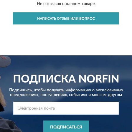
Нет отзывов о данном товаре.
НАПИСАТЬ ОТЗЫВ ИЛИ ВОПРОС
ПОДПИСКА
NORFIN
Подпишись, чтобы получать информацию о эксклюзивных
предложениях,
поступлениях, событиях и многом другом
ПОДПИСАТЬСЯ