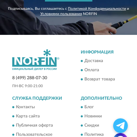
Подписываясь, Вы соглашаетесь с
Политикой Конфиденциальности
и
Условиями пользования
NORFIN
ИНФОРМАЦИЯ
Доставка
Оплата
8 (499) 288-07-30
Возврат товара
ПН-ВС 9:00-21:00
СЛУЖБА ПОДДЕРЖКИ
ДОПОЛНИТЕЛЬНО
Контакты
Блог
Карта сайта
Новинки
Публичная оферта
Скидки
Пользовательское
Политика