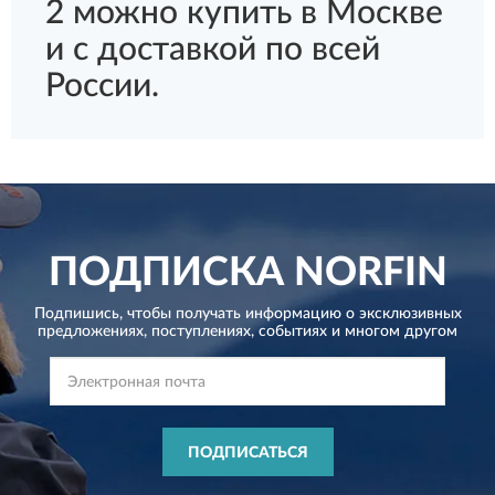
2 можно купить в Москве
и с доставкой по всей
России.
ПОДПИСКА
NORFIN
Подпишись, чтобы получать информацию о эксклюзивных
предложениях,
поступлениях, событиях и многом другом
ПОДПИСАТЬСЯ