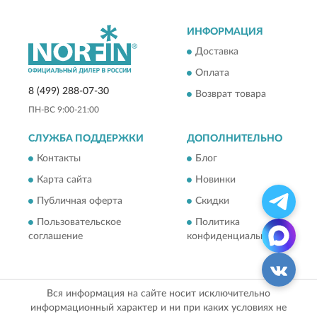
ИНФОРМАЦИЯ
Доставка
Оплата
8 (499) 288-07-30
Возврат товара
ПН-ВС 9:00-21:00
СЛУЖБА ПОДДЕРЖКИ
ДОПОЛНИТЕЛЬНО
Контакты
Блог
Карта сайта
Новинки
Публичная оферта
Скидки
Пользовательское
Политика
соглашение
конфиденциальности
Вся информация на сайте носит исключительно
информационный характер и ни при каких условиях не