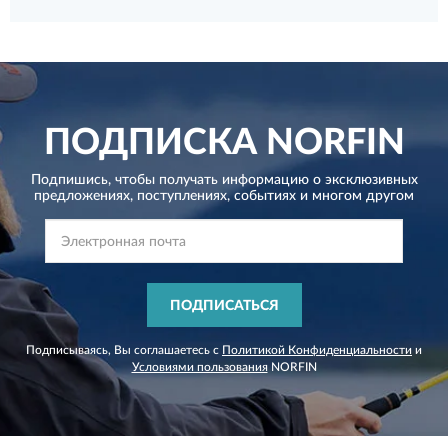
ПОДПИСКА
NORFIN
Подпишись, чтобы получать информацию о эксклюзивных
предложениях,
поступлениях, событиях и многом другом
ПОДПИСАТЬСЯ
Подписываясь, Вы соглашаетесь с
Политикой Конфиденциальности
и
Условиями пользования
NORFIN