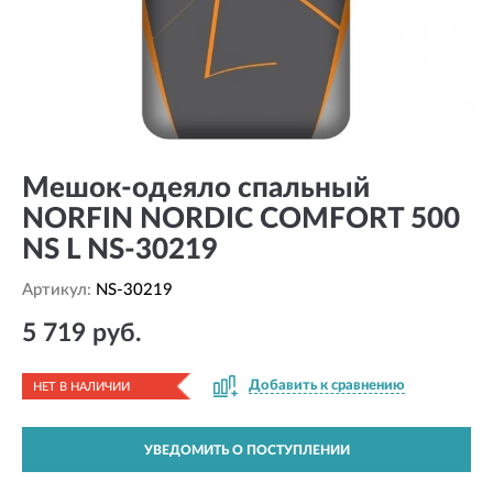
Мешок-одеяло спальный
NORFIN NORDIC COMFORT 500
NS L NS-30219
Артикул:
NS-30219
5 719 руб.
Добавить к сравнению
НЕТ В НАЛИЧИИ
УВЕДОМИТЬ О ПОСТУПЛЕНИИ