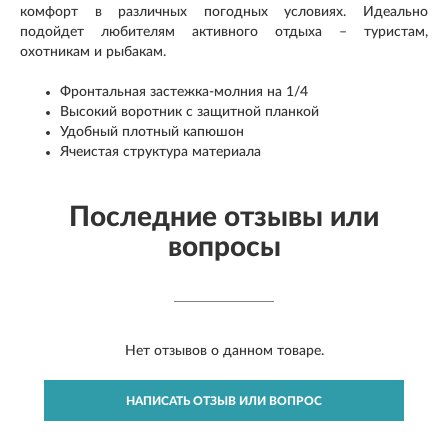
комфорт в различных погодных условиях. Идеально
подойдет любителям активного отдыха – туристам,
охотникам и рыбакам.
Фронтальная застежка-молния на 1/4
Высокий воротник с защитной планкой
Удобный плотный капюшон
Ячеистая структура материала
Последние отзывы или
вопросы
Нет отзывов о данном товаре.
НАПИСАТЬ ОТЗЫВ ИЛИ ВОПРОС