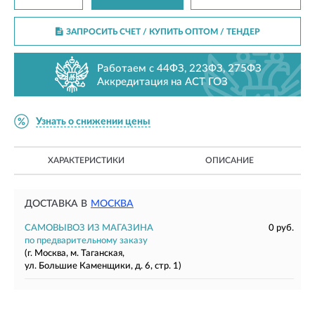
ЗАПРОСИТЬ СЧЕТ / КУПИТЬ ОПТОМ
/ ТЕНДЕР
Работаем с 44ФЗ, 223ФЗ, 275ФЗ
Аккредитация на АСТ ГОЗ
Узнать о снижении цены
ХАРАКТЕРИСТИКИ
ОПИСАНИЕ
ДОСТАВКА В
МОСКВА
САМОВЫВОЗ ИЗ МАГАЗИНА
0 руб.
по предварительному заказу
(г. Москва, м. Таганская,
ул. Большие Каменщики, д. 6, стр. 1)