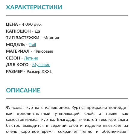
ХАРАКТЕРИСТИКИ
ЦЕНА
- 4 090 руб.
КАПЮШОН
- Да
ТИП ЗАСТЕЖКИ
- Молния
МОДЕЛЬ
-
Trail
МАТЕРИАЛ
-
Флисовые
СЕЗОН
-
Летние
ДЛЯ КОГО
-
Мужские
РАЗМЕР
-
Размер XXXL
ОПИСАНИЕ
Флисовая куртка с капюшоном. Куртка прекрасно подойдет
как дополнительный утепляющий слой, а также как
самостоятельная куртка. Благодаря ячеистой текстуре влага
быстро выводится в верхний слой и изделие высыхает за
очень короткое время, сохраняет тепло и обеспечивает