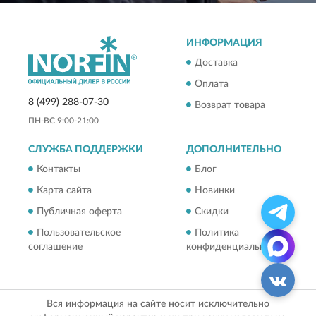
ИНФОРМАЦИЯ
Доставка
Оплата
8 (499) 288-07-30
Возврат товара
ПН-ВС 9:00-21:00
СЛУЖБА ПОДДЕРЖКИ
ДОПОЛНИТЕЛЬНО
Контакты
Блог
Карта сайта
Новинки
Публичная оферта
Скидки
Пользовательское
Политика
соглашение
конфиденциальности
Вся информация на сайте носит исключительно