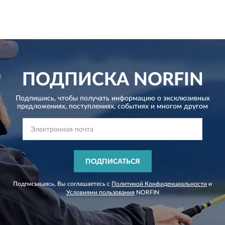
ПОДПИСКА
NORFIN
Подпишись, чтобы получать информацию о эксклюзивных
предложениях,
поступлениях, событиях и многом другом
ПОДПИСАТЬСЯ
Подписываясь, Вы соглашаетесь с
Политикой Конфиденциальности
и
Условиями пользования
NORFIN