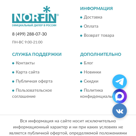
ИНФОРМАЦИЯ
Доставка
Оплата
8 (499) 288-07-30
Возврат товара
ПН-ВС 9:00-21:00
СЛУЖБА ПОДДЕРЖКИ
ДОПОЛНИТЕЛЬНО
Контакты
Блог
Карта сайта
Новинки
Публичная оферта
Скидки
Пользовательское
Политика
соглашение
конфиденциальности
Вся информация на сайте носит исключительно
информационный характер и ни при каких условиях не
является публичной офертой, определяемой положениями