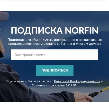
ПОДПИСКА
NORFIN
Подпишись, чтобы получать информацию о эксклюзивных
предложениях,
поступлениях, событиях и многом другом
ПОДПИСАТЬСЯ
Подписываясь, Вы соглашаетесь с
Политикой Конфиденциальности
и
Условиями пользования
NORFIN