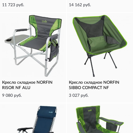
11 723 руб.
14 162 руб.
Кресло складное NORFIN
Кресло складное NORFIN
RISOR NF ALU
SIBBO COMPACT NF
9 080 руб.
3 027 руб.