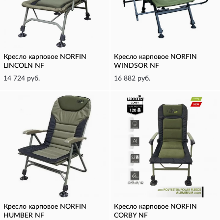
Кресло карповое NORFIN
Кресло карповое NORFIN
LINCOLN NF
WINDSOR NF
14 724 руб.
16 882 руб.
Кресло карповое NORFIN
Кресло карповое NORFIN
HUMBER NF
CORBY NF