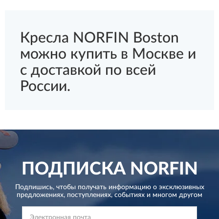
Кресла NORFIN Boston
можно купить в Москве и
с доставкой по всей
России.
ПОДПИСКА
NORFIN
Подпишись, чтобы получать информацию о эксклюзивных
предложениях,
поступлениях, событиях и многом другом