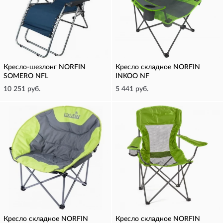
Кресло-шезлонг NORFIN
Кресло складное NORFIN
SOMERO NFL
INKOO NF
10 251 руб.
5 441 руб.
Кресло складное NORFIN
Кресло складное NORFIN