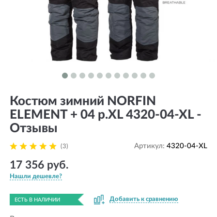
Костюм зимний NORFIN
ELEMENT + 04 р.XL 4320-04-XL -
Отзывы
Артикул:
4320-04-XL
(3)
17 356 руб.
Нашли дешевле?
Добавить к сравнению
ЕСТЬ В НАЛИЧИИ