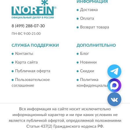
ИНФОРМАЦИЯ
Доставка
Оплата
8 (499) 288-07-30
Возврат товара
ПН-ВС 9:00-21:00
СЛУЖБА ПОДДЕРЖКИ
ДОПОЛНИТЕЛЬНО
Контакты
Блог
Карта сайта
Новинки
Публичная оферта
Скидки
Пользовательское
Политика
соглашение
конфиденциальности
Вся информация на сайте носит исключительно
информационный характер и ни при каких условиях не
является публичной офертой, определяемой положениями
Статьи 437(2) Гражданского кодекса РФ.