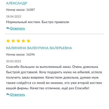
АЛЕКСАНДР
Номер заказа:
16387
18.04.2022
Нормальный костюм. Быстро привезли
Ответить
КАЛИНИНА ВАЛЕНТИНА ВАЛЕРЬЕВНА
Номер заказа:
16296
20.03.2022
Спасибо большое за выполненный заказ. Очень довольна
быстрой доставкой. Хочу подарить мужу на юбилей, успела
получить заказ вовремя. Качеством довольна, думаю муж
также сойдётся со мной во мнении, это уже второй костюм
вашей фирмы. Качество отличное, ещё раз Спасибо!
Ответить