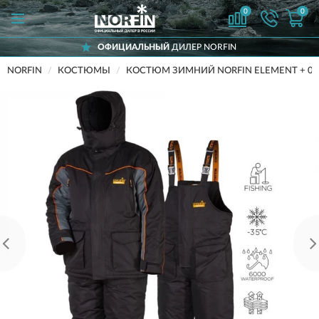
0
0
ОФИЦИАЛЬНЫЙ
ДИЛЕР NORFIN
NORFIN
КОСТЮМЫ
КОСТЮМ ЗИМНИЙ NORFIN ELEMENT + 04 