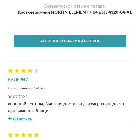
Оставьте свой отзыв о товаре:
Костюм зимний NORFIN ELEMENT + 04 р.XL 4320-04-XL
НАПИСАТЬ ОТЗЫВ ИЛИ ВОПРОС
ВАЛЕРИЙ
Номер заказа:
16578
30.07.2022
хороший костюм, быстрая доставка , размер совпадает с
данными в таблице
Ответить