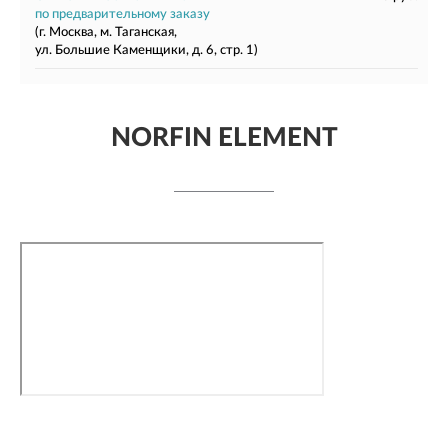
по предварительному заказу
(г. Москва, м. Таганская,
ул. Большие Каменщики, д. 6, стр. 1)
NORFIN ELEMENT