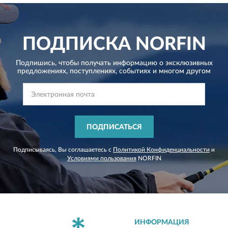
ПОДПИСКА
NORFIN
Подпишись, чтобы получать информацию о эксклюзивных
предложениях,
поступлениях, событиях и многом другом
ПОДПИСАТЬСЯ
Подписываясь, Вы соглашаетесь с
Политикой Конфиденциальности
и
Условиями пользования
NORFIN
ИНФОРМАЦИЯ