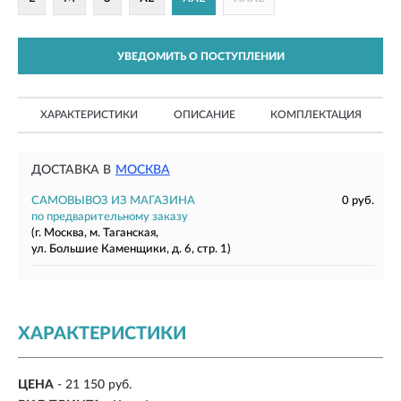
УВЕДОМИТЬ О ПОСТУПЛЕНИИ
ХАРАКТЕРИСТИКИ
ОПИСАНИЕ
КОМПЛЕКТАЦИЯ
ДОСТАВКА В
МОСКВА
САМОВЫВОЗ ИЗ МАГАЗИНА
0 руб.
по предварительному заказу
(г. Москва, м. Таганская,
ул. Большие Каменщики, д. 6, стр. 1)
ХАРАКТЕРИСТИКИ
ЦЕНА
- 21 150 руб.