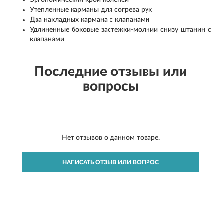
Эргономический крой коленей
Утепленные карманы для согрева рук
Два накладных кармана с клапанами
Удлиненные боковые застежки-молнии снизу штанин с
клапанами
Последние отзывы или
вопросы
Нет отзывов о данном товаре.
НАПИСАТЬ ОТЗЫВ ИЛИ ВОПРОС