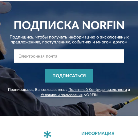
ПОДПИСКА
NORFIN
Подпишись, чтобы получать информацию о эксклюзивных
предложениях,
поступлениях, событиях и многом другом
ПОДПИСАТЬСЯ
Подписываясь, Вы соглашаетесь с
Политикой Конфиденциальности
и
Условиями пользования
NORFIN
ИНФОРМАЦИЯ