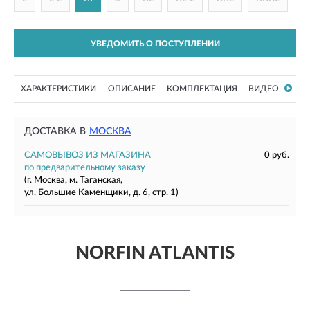
УВЕДОМИТЬ О ПОСТУПЛЕНИИ
ХАРАКТЕРИСТИКИ
ОПИСАНИЕ
КОМПЛЕКТАЦИЯ
ВИДЕО
ДОСТАВКА В
МОСКВА
САМОВЫВОЗ ИЗ МАГАЗИНА
0 руб.
по предварительному заказу
(г. Москва, м. Таганская,
ул. Большие Каменщики, д. 6, стр. 1)
NORFIN ATLANTIS