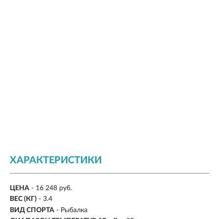
ХАРАКТЕРИСТИКИ
ЦЕНА
- 16 248 руб.
ВЕС (КГ)
- 3.4
ВИД СПОРТА
- Рыбалка