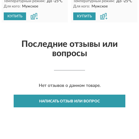
Температурный режим:
До -25°C
Температурный режим:
До -25°C
Для кого:
Мужское
Для кого:
Мужское
КУПИТЬ
КУПИТЬ
Последние отзывы или
вопросы
Нет отзывов о данном товаре.
НАПИСАТЬ ОТЗЫВ ИЛИ ВОПРОС