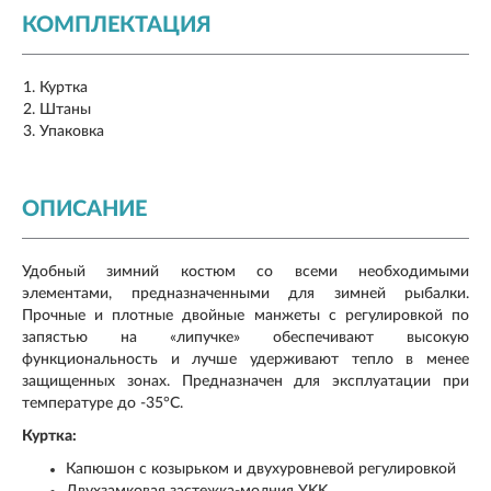
КОМПЛЕКТАЦИЯ
Куртка
Штаны
Упаковка
ОПИСАНИЕ
Удобный зимний костюм со всеми необходимыми
элементами, предназначенными для зимней рыбалки.
Прочные и плотные двойные манжеты с регулировкой по
запястью на «липучке» обеспечивают высокую
функциональность и лучше удерживают тепло в менее
защищенных зонах. Предназначен для эксплуатации при
температуре до -35°C.
Куртка:
Капюшон с козырьком и двухуровневой регулировкой