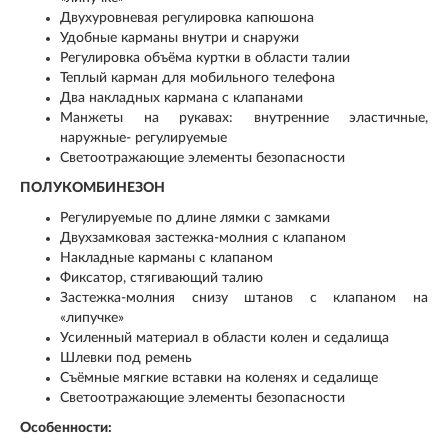
Двухуровневая регулировка капюшона
Удобные карманы внутри и снаружи
Регулировка объёма куртки в области талии
Теплый карман для мобильного телефона
Два накладных кармана с клапанами
Манжеты на рукавах: внутренние эластичные,
наружные- регулируемые
Светоотражающие элементы безопасности
ПОЛУКОМБИНЕЗОН
Регулируемые по длине лямки с замками
Двухзамковая застежка-молния с клапаном
Накладные карманы с клапаном
Фиксатор, стягивающий талию
Застежка-молния снизу штанов с клапаном на
«липучке»
Усиленный материал в области колен и седалища
Шлевки под ремень
Съёмные мягкие вставки на коленях и седалище
Светоотражающие элементы безопасности
Особенности: