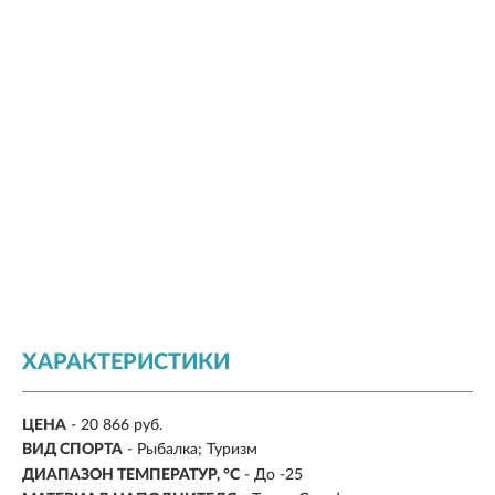
ХАРАКТЕРИСТИКИ
ЦЕНА
- 20 866 руб.
ВИД СПОРТА
- Рыбалка; Туризм
ДИАПАЗОН ТЕМПЕРАТУР, °С
- До -25