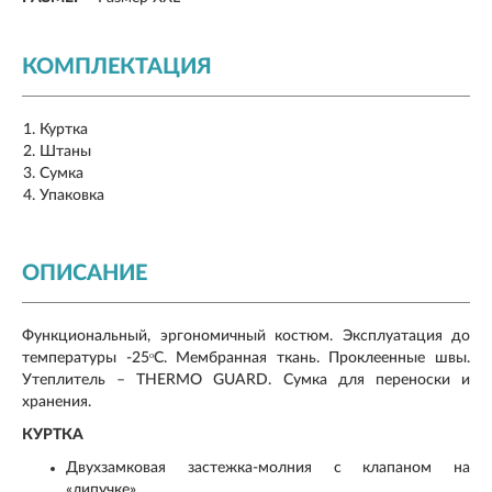
КОМПЛЕКТАЦИЯ
Куртка
Штаны
Сумка
Упаковка
ОПИСАНИЕ
Функциональный, эргономичный костюм. Эксплуатация до
температуры -25ᵒC. Мембранная ткань. Проклеенные швы.
Утеплитель – THERMO GUARD. Сумка для переноски и
хранения.
КУРТКА
Двухзамковая застежка-молния с клапаном на
«липучке»