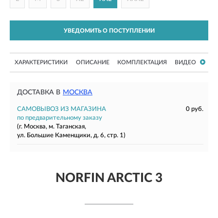
УВЕДОМИТЬ О ПОСТУПЛЕНИИ
ХАРАКТЕРИСТИКИ
ОПИСАНИЕ
КОМПЛЕКТАЦИЯ
ВИДЕО
ДОСТАВКА В
МОСКВА
САМОВЫВОЗ ИЗ МАГАЗИНА
0 руб.
по предварительному заказу
(г. Москва, м. Таганская,
ул. Большие Каменщики, д. 6, стр. 1)
NORFIN ARCTIC 3