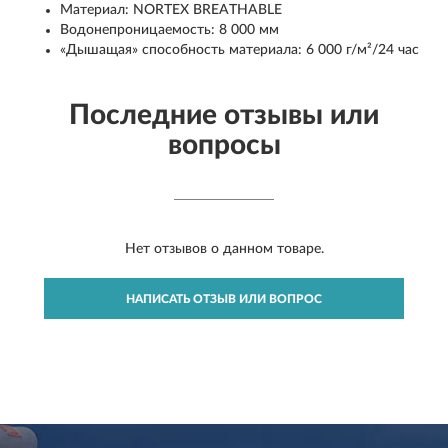
Материал: NORTEX BREATHABLE
Водонепроницаемость: 8 000 мм
«Дышащая» способность материала: 6 000 г/м²/24 час
Последние отзывы или
вопросы
Нет отзывов о данном товаре.
НАПИСАТЬ ОТЗЫВ ИЛИ ВОПРОС