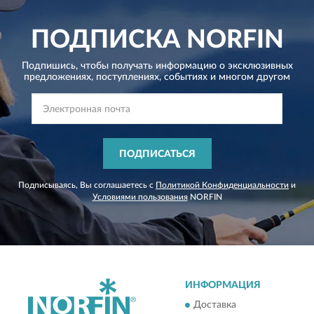
ПОДПИСКА
NORFIN
Подпишись, чтобы получать информацию о эксклюзивных
предложениях,
поступлениях, событиях и многом другом
ПОДПИСАТЬСЯ
Подписываясь, Вы соглашаетесь с
Политикой Конфиденциальности
и
Условиями пользования
NORFIN
ИНФОРМАЦИЯ
Доставка