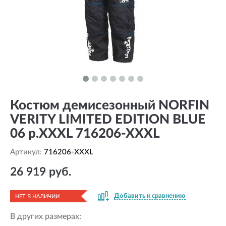
Костюм демисезонный NORFIN
VERITY LIMITED EDITION BLUE
06 р.XXXL 716206-XXXL
Артикул:
716206-XXXL
26 919 руб.
Добавить к сравнению
НЕТ В НАЛИЧИИ
В других размерах: