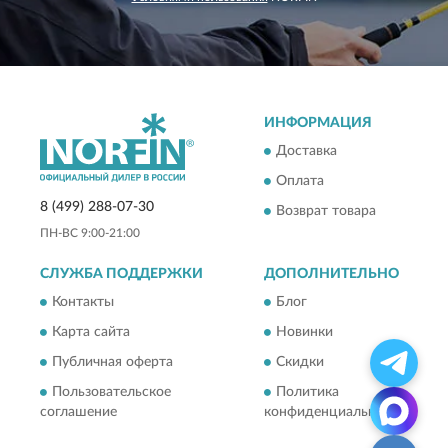
ИНФОРМАЦИЯ
Доставка
Оплата
8 (499) 288-07-30
Возврат товара
ПН-ВС 9:00-21:00
СЛУЖБА ПОДДЕРЖКИ
ДОПОЛНИТЕЛЬНО
Контакты
Блог
Карта сайта
Новинки
Публичная оферта
Скидки
Пользовательское
Политика
соглашение
конфиденциальности