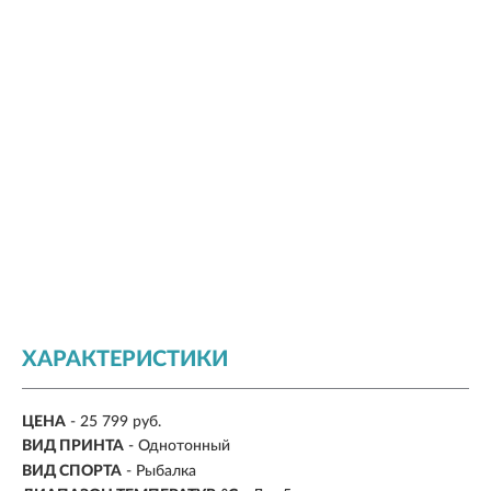
ХАРАКТЕРИСТИКИ
ЦЕНА
- 25 799 руб.
ВИД ПРИНТА
- Однотонный
ВИД СПОРТА
- Рыбалка