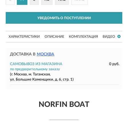
УВЕДОМИТЬ О ПОСТУПЛЕНИИ
ХАРАКТЕРИСТИКИ
ОПИСАНИЕ
КОМПЛЕКТАЦИЯ
ВИДЕО
ДОСТАВКА В
МОСКВА
САМОВЫВОЗ ИЗ МАГАЗИНА
0 руб.
по предварительному заказу
(г. Москва, м. Таганская,
ул. Большие Каменщики, д. 6, стр. 1)
NORFIN BOAT