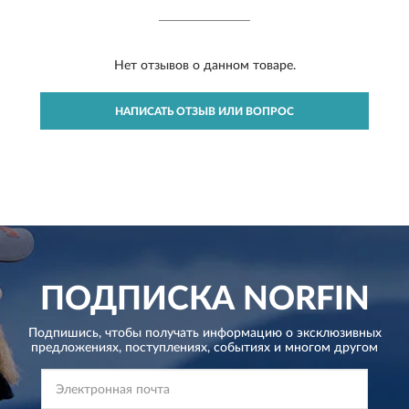
Нет отзывов о данном товаре.
НАПИСАТЬ ОТЗЫВ ИЛИ ВОПРОС
ПОДПИСКА
NORFIN
Подпишись, чтобы получать информацию о эксклюзивных
предложениях,
поступлениях, событиях и многом другом