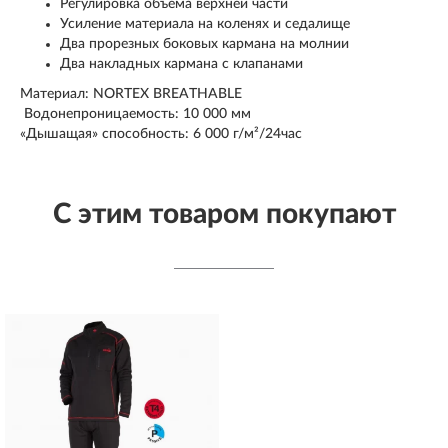
Регулировка объема верхней части
Усиление материала на коленях и седалище
Два прорезных боковых кармана на молнии
Два накладных кармана с клапанами
Материал: NORTEX BREATHABLE
Водонепроницаемость: 10 000 мм
«Дышащая» способность: 6 000 г/м²/24час
С этим товаром покупают