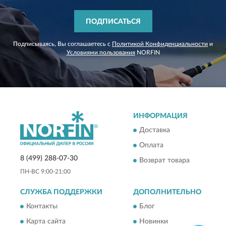
ПОДПИСАТЬСЯ
Подписываясь, Вы соглашаетесь с
Политикой Конфиденциальности
и
Условиями пользования
NORFIN
ИНФОРМАЦИЯ
Доставка
Оплата
8 (499) 288-07-30
Возврат товара
ПН-ВС 9:00-21:00
СЛУЖБА ПОДДЕРЖКИ
ДОПОЛНИТЕЛЬНО
Контакты
Блог
Карта сайта
Новинки