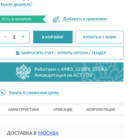
Нашли дешевле?
Добавить к сравнению
ЕСТЬ В НАЛИЧИИ
−
+
В КОРЗИНУ
КУПИТЬ В 1 КЛИК
ЗАПРОСИТЬ СЧЕТ / КУПИТЬ ОПТОМ
/ ТЕНДЕР
Работаем с 44ФЗ, 223ФЗ, 275ФЗ
Аккредитация на АСТ ГОЗ
Узнать о снижении цены
ХАРАКТЕРИСТИКИ
ОПИСАНИЕ
КОМПЛЕКТАЦИЯ
ДОСТАВКА В
МОСКВА