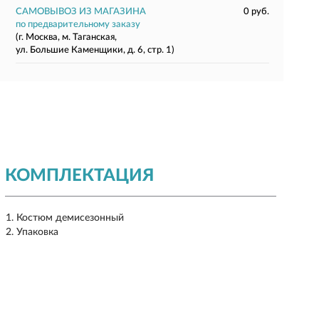
САМОВЫВОЗ ИЗ МАГАЗИНА
0 руб.
по предварительному заказу
(г. Москва, м. Таганская,
ул. Большие Каменщики, д. 6, стр. 1)
КОМПЛЕКТАЦИЯ
Костюм демисезонный
Упаковка