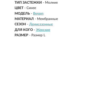
ТИП ЗАСТЕЖКИ
- Молния
ЦВЕТ
- Синее
МОДЕЛЬ
-
Bergen
МАТЕРИАЛ
-
Мембранные
СЕЗОН
-
Демисезонные
ДЛЯ КОГО
-
Женские
РАЗМЕР
-
Размер L