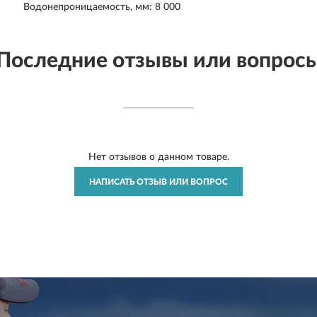
Водонепроницаемость, мм: 8 000
Последние отзывы или вопрос
Нет отзывов о данном товаре.
НАПИСАТЬ ОТЗЫВ ИЛИ ВОПРОС