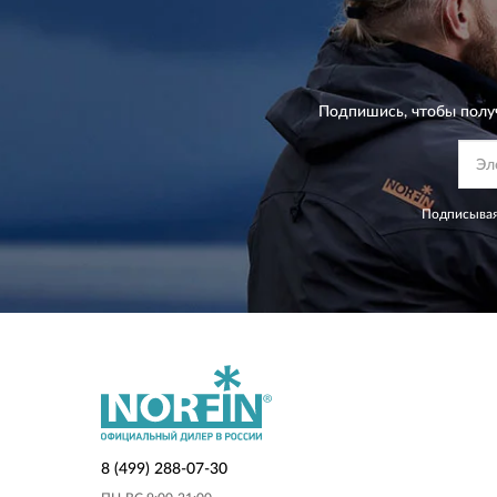
Подпишись, чтобы полу
Подписывая
8 (499) 288-07-30