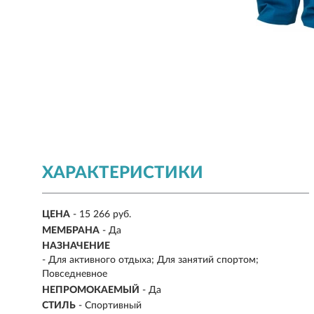
ХАРАКТЕРИСТИКИ
ЦЕНА
- 15 266 руб.
МЕМБРАНА
- Да
НАЗНАЧЕНИЕ
- Для активного отдыха; Для занятий спортом;
Повседневное
НЕПРОМОКАЕМЫЙ
- Да
СТИЛЬ
- Спортивный