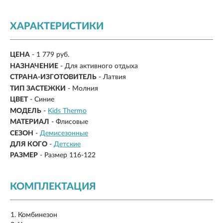
ХАРАКТЕРИСТИКИ
ЦЕНА
- 1 779 руб.
НАЗНАЧЕНИЕ
- Для активного отдыха
СТРАНА-ИЗГОТОВИТЕЛЬ
- Латвия
ТИП ЗАСТЕЖКИ
- Молния
ЦВЕТ
- Синие
МОДЕЛЬ
-
Kids Thermo
МАТЕРИАЛ
-
Флисовые
СЕЗОН
-
Демисезонные
ДЛЯ КОГО
-
Детские
РАЗМЕР
-
Размер 116-122
КОМПЛЕКТАЦИЯ
Комбинезон