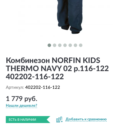
Комбинезон NORFIN KIDS
THERMO NAVY 02 р.116-122
402202-116-122
Артикул:
402202-116-122
1 779 руб.
Нашли дешевле?
Добавить к сравнению
ЕСТЬ В НАЛИЧИИ