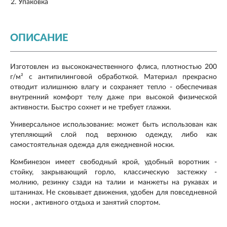
Упаковка
ОПИСАНИЕ
Изготовлен из высококачественного флиса, плотностью 200
г/м² с антипилинговой обработкой. Материал прекрасно
отводит излишнюю влагу и сохраняет тепло - обеспечивая
внутренний комфорт телу даже при высокой физической
активности. Быстро сохнет и не требует глажки.
Универсальное использование: может быть использован как
утепляющий слой под верхнюю одежду, либо как
самостоятельная одежда для ежедневной носки.
Комбинезон имеет свободный крой, удобный воротник -
стойку, закрывающий горло, классическую застежку -
молнию, резинку сзади на талии и манжеты на рукавах и
штанинах. Не сковывает движения, удобен для повседневной
носки , активного отдыха и занятий спортом.