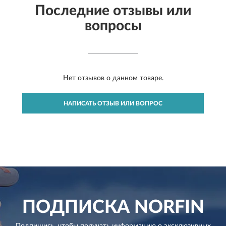
Последние отзывы или
вопросы
Нет отзывов о данном товаре.
НАПИСАТЬ ОТЗЫВ ИЛИ ВОПРОС
ПОДПИСКА
NORFIN