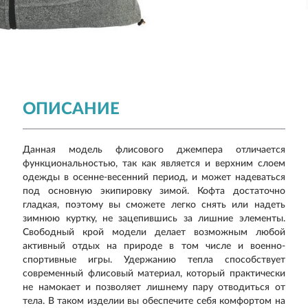
ОПИСАНИЕ
Данная модель флисового джемпера отличается
функциональностью, так как является и верхним слоем
одежды в осенне-весенний период, и может надеваться
под основную экипировку зимой. Кофта достаточно
гладкая, поэтому вы сможете легко снять или надеть
зимнюю куртку, не зацепившись за лишние элементы.
Свободный крой модели делает возможным любой
активный отдых на природе в том числе и военно-
спортивные игры. Удержанию тепла способствует
современный флисовый материал, который практически
не намокает и позволяет лишнему пару отводиться от
тела. В таком изделии вы обеспечите себя комфортом на