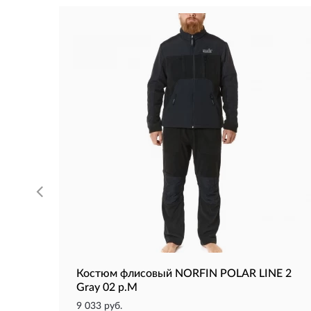
Костюм флисовый NORFIN POLAR LINE 2
Gray 02 р.M
9 033 руб.