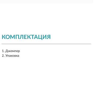
КОМПЛЕКТАЦИЯ
Джемпер
Упаковка