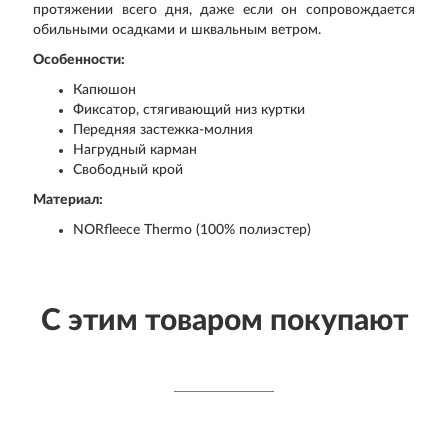
протяжении всего дня, даже если он сопровождается
обильными осадками и шквальным ветром.
Особенности:
Капюшон
Фиксатор, стягивающий низ куртки
Передняя застежка-молния
Нагрудный карман
Свободный крой
Материал:
NORfleece Thermo (100% полиэстер)
С этим товаром покупают