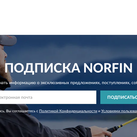
ПОДПИСКА
NORFIN
чать информацию о эксклюзивных предложениях,
поступлениях, со
ПОДПИСАТЬ
сь, Вы соглашаетесь с
Политикой Конфиденциальности
и
Условиями пользова