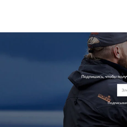
Подпишись, чтобы полу
Подписывая