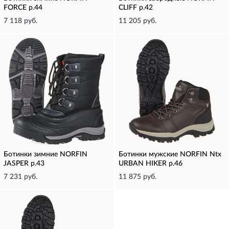
FORCE р.44
CLIFF р.42
7 118 руб.
11 205 руб.
Ботинки зимние NORFIN
Ботинки мужские NORFIN Ntx
JASPER р.43
URBAN HIKER р.46
7 231 руб.
11 875 руб.