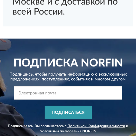
Москве и с доставкой по
всей России.
ПОДПИСКА
NORFIN
Подпишись, чтобы получать информацию о эксклюзивных
предложениях,
поступлениях, событиях и многом другом
ПОДПИСАТЬСЯ
Подписываясь, Вы соглашаетесь с
Политикой Конфиденциальности
и
Условиями пользования
NORFIN