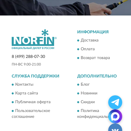
ИНФОРМАЦИЯ
Доставка
Оплата
8 (499) 288-07-30
Возврат товара
ПН-ВС 9:00-21:00
СЛУЖБА ПОДДЕРЖКИ
ДОПОЛНИТЕЛЬНО
Контакты
Блог
Карта сайта
Новинки
Публичная оферта
Скидки
Пользовательское
Политика
соглашение
конфиденциальности