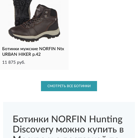
Ботинки мужские NORFIN Ntx
URBAN HIKER р.42
11 875 руб.
СМОТРЕТЬ ВСЕ БОТИНКИ
Ботинки NORFIN Hunting
Discovery можно купить в