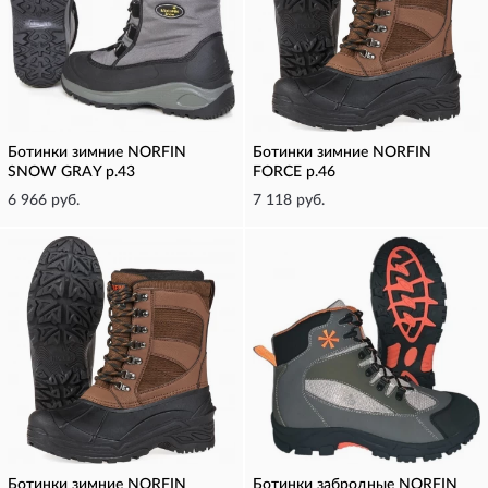
Ботинки зимние NORFIN
Ботинки зимние NORFIN
SNOW GRAY р.43
FORCE р.46
6 966 руб.
7 118 руб.
Ботинки зимние NORFIN
Ботинки забродные NORFIN