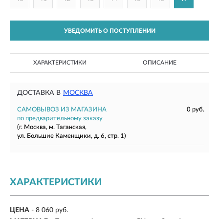
УВЕДОМИТЬ О ПОСТУПЛЕНИИ
ХАРАКТЕРИСТИКИ
ОПИСАНИЕ
ДОСТАВКА В
МОСКВА
САМОВЫВОЗ ИЗ МАГАЗИНА
0 руб.
по предварительному заказу
(г. Москва, м. Таганская,
ул. Большие Каменщики, д. 6, стр. 1)
ХАРАКТЕРИСТИКИ
ЦЕНА
- 8 060 руб.