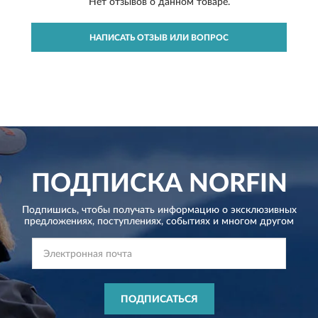
Нет отзывов о данном товаре.
НАПИСАТЬ ОТЗЫВ ИЛИ ВОПРОС
ПОДПИСКА
NORFIN
Подпишись, чтобы получать информацию о эксклюзивных
предложениях,
поступлениях, событиях и многом другом
ПОДПИСАТЬСЯ