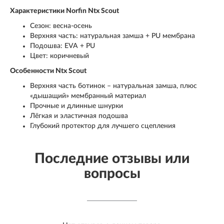
Характеристики Norfin Ntx Scout
Сезон: весна-осень
Верхняя часть: натуральная замша + PU мембрана
Подошва: EVA + PU
Цвет: коричневый
Особенности Ntx Scout
Верхняя часть ботинок – натуральная замша, плюс
«дышащий» мембранный материал
Прочные и длинные шнурки
Лёгкая и эластичная подошва
Глубокий протектор для лучшего сцепления
Последние отзывы или
вопросы