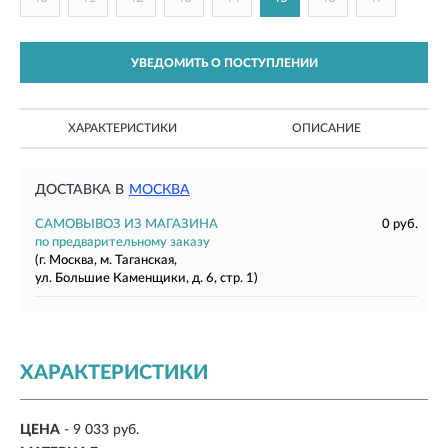
УВЕДОМИТЬ О ПОСТУПЛЕНИИ
ХАРАКТЕРИСТИКИ
ОПИСАНИЕ
ДОСТАВКА В
МОСКВА
САМОВЫВОЗ ИЗ МАГАЗИНА
0 руб.
по предварительному заказу
(г. Москва, м. Таганская,
ул. Большие Каменщики, д. 6, стр. 1)
ХАРАКТЕРИСТИКИ
ЦЕНА
- 9 033 руб.