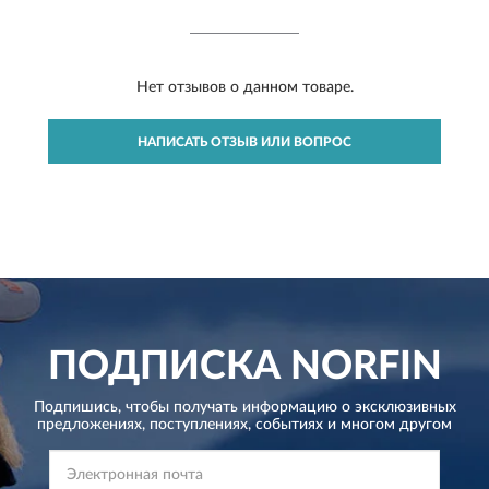
Нет отзывов о данном товаре.
НАПИСАТЬ ОТЗЫВ ИЛИ ВОПРОС
ПОДПИСКА
NORFIN
Подпишись, чтобы получать информацию о эксклюзивных
предложениях,
поступлениях, событиях и многом другом