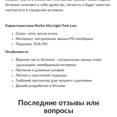
ботинок сочетают в себе удобство, легкость и будет уместно
смотреться в городских условиях.
Характеристики Norfin Ntx Light Trek Low
Сезон: лето, весна-осень
Материал: натуральная замша+PU мембрана
Подошва: EVA+PU
Особенности
Верхняя часть ботинок - натуральная замша, плюс
«дышащий» мембранный материал
Прочные и длинные шнурки
Лёгкая и эластичная подошва
Глубокий протектор для лучшего сцепления
Дизайн разработан в Италии
Последние отзывы или
вопросы