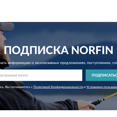
ПОДПИСКА
NORFIN
чать информацию о эксклюзивных предложениях,
поступлениях, со
ПОДПИСАТЬ
сь, Вы соглашаетесь с
Политикой Конфиденциальности
и
Условиями пользова