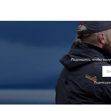
Подпишись, чтобы полу
Подписывая