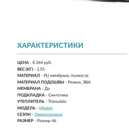
ХАРАКТЕРИСТИКИ
ЦЕНА
- 8 244 руб.
ВЕС (КГ)
- 1,55
МАТЕРИАЛ
-
PU мембрана, полиэстр
МАТЕРИАЛ ПОДОШВЫ
- Резина, ЭВА
МЕМБРАНА
- Да
ПОДКЛАДКА
- Синтетика
УТЕПЛИТЕЛЬ
- Thinsulate
МОДЕЛЬ
-
Mission
СЕЗОН
-
Демисезонные
РАЗМЕР
-
Размер 46