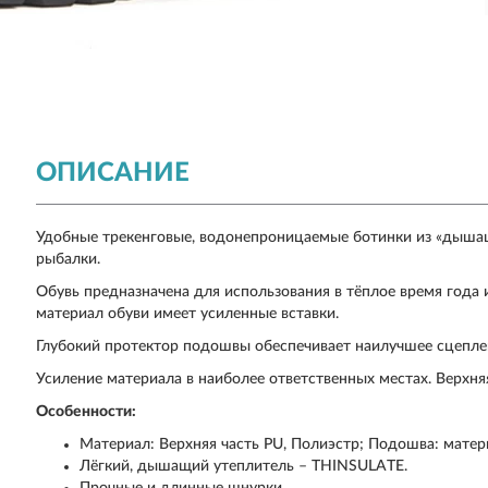
ОПИСАНИЕ
Удобные трекенговые, водонепроницаемые ботинки из «дышащ
рыбалки.
Обувь предназначена для использования в тёплое время года 
материал обуви имеет усиленные вставки.
Глубокий протектор подошвы обеспечивает наилучшее сцепле
Усиление материала в наиболее ответственных местах. Верхн
Особенности:
Материал: Верхняя часть PU, Полиэстр; Подошва: матер
Лёгкий, дышащий утеплитель – THINSULATE.