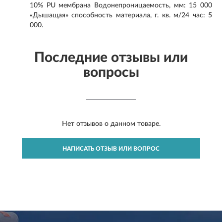
10% PU мембрана Водонепроницаемость, мм: 15 000
«Дышащая» способность материала, г. кв. м/24 час: 5
000.
Последние отзывы или
вопросы
Нет отзывов о данном товаре.
НАПИСАТЬ ОТЗЫВ ИЛИ ВОПРОС